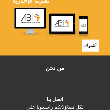
نشرتنا الإخبارية
أشترك
من نحن
اتصل بنا
لكل تساؤلاتكم راسمونا على