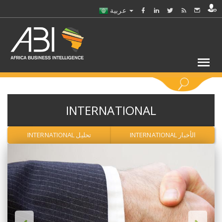
عربية
كلمات مفتاحية
INTERNATIONAL
اختر قطاع / القطاعات
الأخبار INTERNATIONAL
تحليل INTERNATIONAL
حدد ملفا
حدد الفرع
حدد الفئة