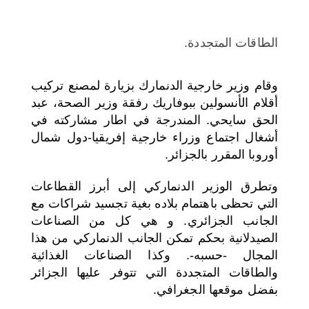
الطاقات المتجددة.
وقام وزير خارجية الدنمارك بزيارة لمصنع تركيب
أقلام الأنسولين ببوفاريك رفقة وزير الصحة، عبد
الحق سايحي. المندرجة في اطار مشاركته في
أشغال اجتماع وزراء خارجية إفريقيا-دول شمال
أوروبا المقرر بالجزائر.
وتطرق الوزير الدنماركي إلى أبرز القطاعات
التي تحظى باهتمام بلاده بغية تجسيد شراكات مع
الجانب الجزائري. و هي كل من الصناعات
الصيدلانية بحكم تمكن الجانب الدنماركي من هذا
المجال -حسبه-. وكذا الصناعات الغذائية
والطاقات المتجددة التي تتوفر عليها الجزائر
بفضل موقعها الجغرافي.