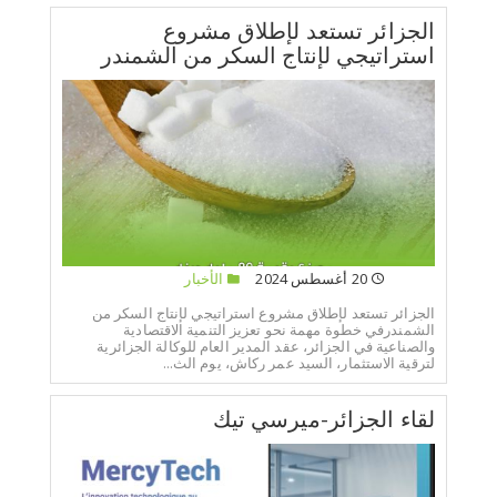
الجزائر تستعد لإطلاق مشروع
استراتيجي لإنتاج السكر من الشمندر
20 أغسطس 2024
الأخبار
الجزائر تستعد لإطلاق مشروع استراتيجي لإنتاج السكر من
الشمندرفي خطوة مهمة نحو تعزيز التنمية الاقتصادية
والصناعية في الجزائر، عقد المدير العام للوكالة الجزائرية
لترقية الاستثمار، السيد عمر ركاش، يوم الث...
لقاء الجزائر-ميرسي تيك