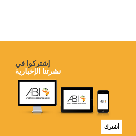
إشتركوا في
نشرتنا الإخبارية
أشترك