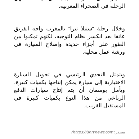
الرحلة في الصحراء المغربية.
وخلال رحلة "ستيلا تيرا" بالمغرب واجه الفريق
عائقا بعد انكسر نظام التوجيه، لكنهم تمكنوا من
العثور على أجزاء جديدة وإصلاح السيارة في
ورشة عمل محلية.
ويتمثل التحدي الرئيسي في تحويل السيارة
الاختبارية إلى سيارة يمكن إنتاجها بكميات كبيرة،
ويأمل بوسمان أن يتم إنتاج سيارات الدفع
الرباعي من هذا النوع بكميات كبيرة في
المستقبل القريب.
مصدر:
https://snrtnews.com/