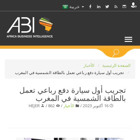
عربية
كلمات مفتاحية
الصفحة الرئيسية
الأخبار
تجريب أول سيارة دفع رباعي تعمل بالطاقة الشمسية في المغرب
اختر قطاع / القطاعات
تجريب أول سيارة دفع رباعي تعمل
بالطاقة الشمسية في المغرب
حدد ملفا
16 أكتوبر 2023 /
الأخبار
/
862 /
HEJER
حدد الفرع
حدد الفئة