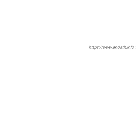
https://www.ahdath.info