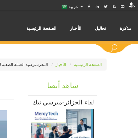
عربية
مذكرة
تحاليل
الأخبار
الصفحة الرئيسية
الصفحة الرئيسية
الأخبار
المغرب:رصيد العملة الصعبة للمغرب .. 54,3
شاهد أيضا
اختر
لقاء الجزائر-ميرسي تيك