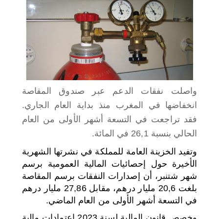
اختر بلدا/بلدان
واصلت نفقات الدعم عبر صندوق المقاصة
انخفاضها في المغرب منذ بداية العام الجاري.
فقد تراجعت في التسعة أشهر الأولى من العام
الحالي بنسبة 26,1 في المائة.
وتفيد الخزينة العامة للمملكة في نشرتها الشهرية
الأخيرة حول إحصائيات المالية العمومية برسم
شهر شتنبر، أن إصدارات النفقات برسم المقاصة
بلغت 20,6 مليار درهم، مقابل 27,86 مليار درهم
في التسعة أشهر الأولى من العام الماضي.
وخصص قانون المالية لسنة 2023 اعتمادات مالية