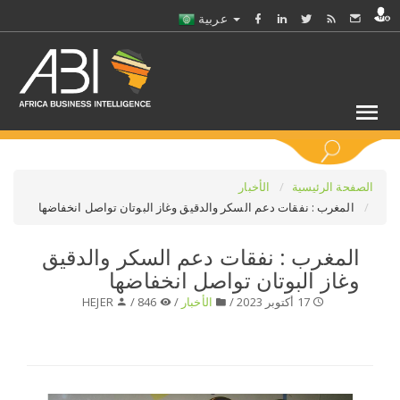
عربية
كلمات مفتاحية
الصفحة الرئيسية
الأخبار
المغرب : نفقات دعم السكر والدقيق وغاز البوتان تواصل انخفاضها
اختر قطاع / القطاعات
المغرب : نفقات دعم السكر والدقيق
وغاز البوتان تواصل انخفاضها
حدد ملفا
17 أكتوبر 2023 /
الأخبار
/
846 /
HEJER
حدد الفرع
حدد الفئة