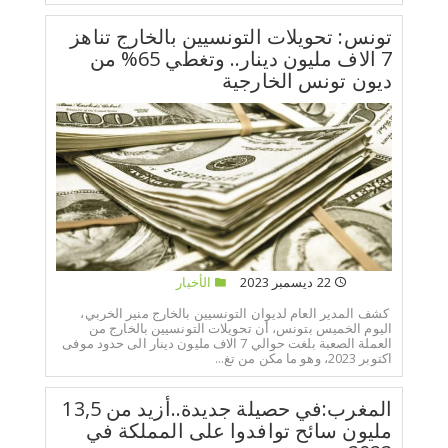
تونس: تحويلات التونسيين بالخارج تناهز
7 الاف مليون دينار.. وتغطي 65% من
ديون تونس الخارجية
22 ديسمبر 2023
الأخبار
كشف المدير العام لديوان التونسيين بالخارج منير الخربي،
اليوم الخميس بتونس، أن تحويلات التونسيين بالخارج من
العملة الصعبة بلغت حوالي 7 الاف مليون دينار الى حدود موفى
اكتوبر 2023، وهو ما مكن من تغ...
المغرب:في حصيلة جديدة..أزيد من 13,5
مليون سائح توافدوا على المملكة في