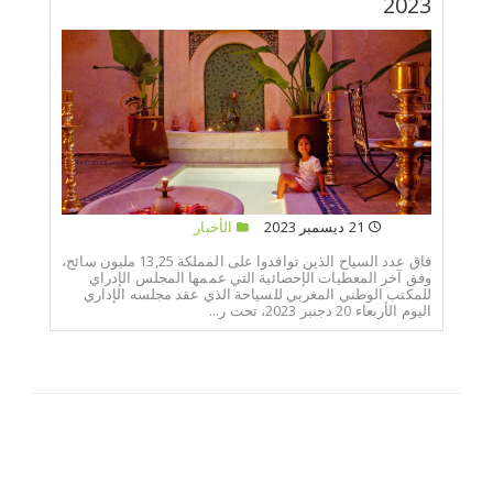
2023
21 ديسمبر 2023
الأخبار
فاق عدد السياح الذين توافدوا على المملكة 13,25 مليون سائح،
وفق آخر المعطيات الإحصائية التي عممها المجلس الإدراي
للمكتب الوطني المغربي للسياحة الذي عقد مجلسه الإداري
اليوم الأربعاء 20 دجنبر 2023، تحت ر...