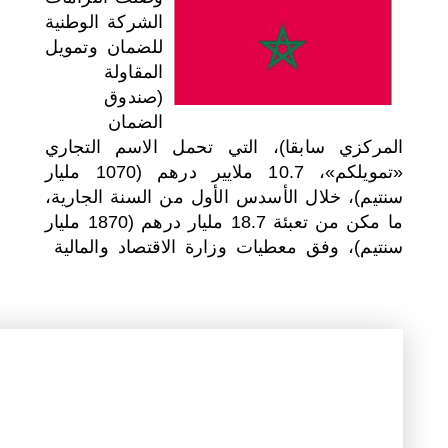
الشركة الوطنية
اختر بلدا/بلدان
للضمان وتمويل
المقاولة
(صندوق
الضمان
المركزي سابقا)، التي تحمل الاسم التجاري
«تمويلكم»، 10.7 ملايير درهم (1070 مليار
سنتيم)، خلال الأسدس الأول من السنة الجارية،
ما مكن من تعبئة 18.7 مليار درهم (1870 مليار
سنتيم)، وفق معطيات وزارة الاقتصاد والمالية