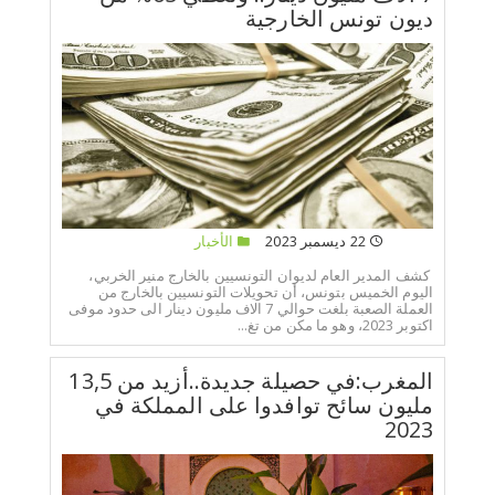
ديون تونس الخارجية
22 ديسمبر 2023
الأخبار
كشف المدير العام لديوان التونسيين بالخارج منير الخربي،
اليوم الخميس بتونس، أن تحويلات التونسيين بالخارج من
العملة الصعبة بلغت حوالي 7 الاف مليون دينار الى حدود موفى
اكتوبر 2023، وهو ما مكن من تغ...
المغرب:في حصيلة جديدة..أزيد من 13,5
مليون سائح توافدوا على المملكة في
2023