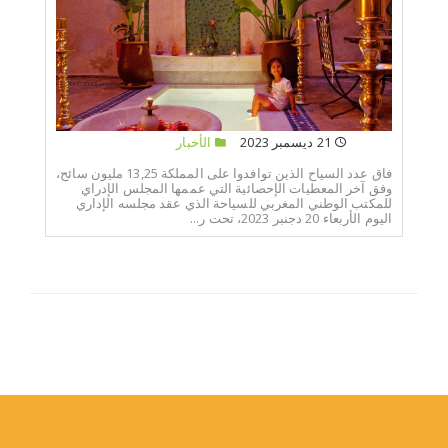
21 ديسمبر 2023
الأخبار
فاق عدد السياح الذين توافدوا على المملكة 13,25 مليون سائح،
وفق آخر المعطيات الإحصائية التي عممها المجلس الإدراي
للمكتب الوطني المغربي للسياحة الذي عقد مجلسه الإداري
اليوم الأربعاء 20 دجنبر 2023، تحت ر...