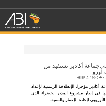
اختر قطاع / القطاعات
..جماعة أكادير تستفيد من
حدد الفرع
HEJER
1040 /
/
أكادير مؤخرا، الإنطلاقة الرسمية لإعداد
ها في إطار مشروع المدن الخضراء الذي
الأوروبي لإعادة الإعمار والتنمية.