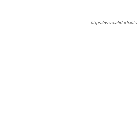
https://www.ahdath.info