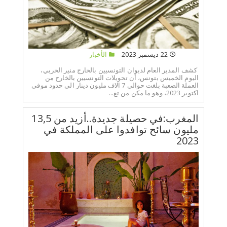
22 ديسمبر 2023
الأخبار
كشف المدير العام لديوان التونسيين بالخارج منير الخربي،
اليوم الخميس بتونس، أن تحويلات التونسيين بالخارج من
العملة الصعبة بلغت حوالي 7 الاف مليون دينار الى حدود موفى
اكتوبر 2023، وهو ما مكن من تغ...
المغرب:في حصيلة جديدة..أزيد من 13,5
مليون سائح توافدوا على المملكة في
2023