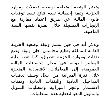
وتعتبر الوثيقة المتعلقة بوضعية تحملات وموارد
الخزينة وثيقة إحصائية تقدم نتائج تنفيذ توقعات
قانون المالية عن طريق اعتماد مقارنة مع
الإنجازات المسجلة خلال الفترة نفسها السنة
الماضية.
ويذكر أنه في حين تتسم وثيقة وضعية الخزينة
العامة للمملكة بطابع محاسبي، فإن وثيقة وضع
نفقات وموارد الخزينة تتطرق، كما تنص عليه
المعايير الدولية في مجال إحصاءات المالية
العمومية، إلى المعاملات الاقتصادية المنجزة
خلال فترة الميزانية من خلال وصف تدفقات
المداخيل العادية والنفقات العادية ونفقات
الاستثمار وعجز الميزانية ومتطلبات التمويل
والتمويل المعبأ لتغطية هذه المتطلبات.