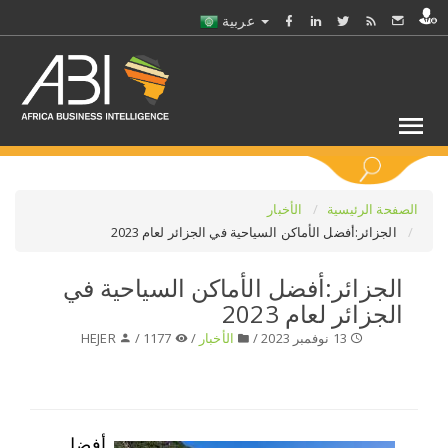
عربية
كلمات مفتاحية
الصفحة الرئيسية
الأخبار
الجزائر:أفضل الأماكن السياحية في الجزائر لعام 2023
اختر قطاع / القطاعات
الجزائر:أفضل الأماكن السياحية في
الجزائر لعام 2023
حدد ملفا
13 نوفمبر 2023 /
الأخبار
/
1177 /
HEJER
حدد الفرع
حدد الفئة
أفضل