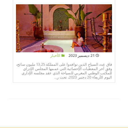
21 ديسمبر 2023
الأخبار
فاق عدد السياح الذين توافدوا على المملكة 13,25 مليون سائح،
وفق آخر المعطيات الإحصائية التي عممها المجلس الإدراي
للمكتب الوطني المغربي للسياحة الذي عقد مجلسه الإداري
اليوم الأربعاء 20 دجنبر 2023، تحت ر...