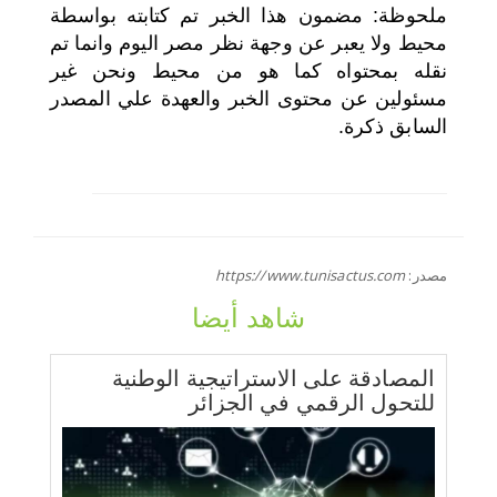
ملحوظة: مضمون هذا الخبر تم كتابته بواسطة
محيط ولا يعبر عن وجهة نظر مصر اليوم وانما تم
نقله بمحتواه كما هو من محيط ونحن غير
مسئولين عن محتوى الخبر والعهدة علي المصدر
السابق ذكرة.
مصدر:
https://www.tunisactus.com
شاهد أيضا
المصادقة على الاستراتيجية الوطنية
للتحول الرقمي في الجزائر