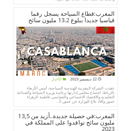
المغرب:قطاع السياحة يسجل رقما
قياسيا جديدا ببلوغ 13.2 مليون سائح
22 ديسمبر 2023
الأخبار
عقدت الشركة المغربية للهندسة السياحية، أمس الأربعاء
بالرباط، اجتماع مجلس إدارتها برئاسة وزيرة السياحة والصناعة
التقليدية والاقتصاد الاجتماعي والتضامني، فاطمة الزهراء
عمور.وأفاد بلاغ للوزارة عن عمور تأ...
المغرب:في حصيلة جديدة..أزيد من 13,5
مليون سائح توافدوا على المملكة في
2023