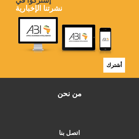
نشرتنا الإخبارية
أشترك
من نحن
اتصل بنا