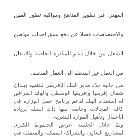
المهني عبر تطوير المناهج ومواكبة تطور المهن
والاختصاصات فضلا عن دفع نسق احداث مواطن
الشغل من خلال دعم المبادرة الخاصة والانتقال
من العمل غير المنظم الى العمل المنظم.
من جانبه جدّد مدير البنك الإفريقي للتنمية ببلدان
شمال إفريقيا وإفريقيا الوسطى والوفد المرافق
له إستعداد البنك لدعم برنامج عمل الوزارة في
كافة المجالات وخاصة منها ذات الصلة بريادة
الأعمال وتأهيل الموارد البشرية.
وتمّ خلال الجلسة عرض الخطوط الكبرى
لمشاريع التعاون والشراكة الممكنة والمتمثلة في