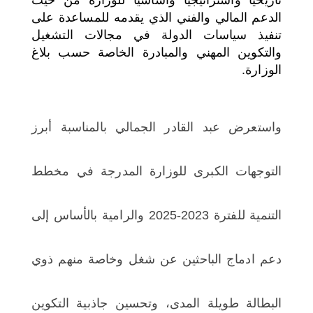
الدعم المالي والفني الذي يقدمه للمساعدة على
تنفيذ سياسات الدولة في مجالات التشغيل
والتكوين المهني والمبادرة الخاصة حسب بلاغ
الوزارة.
واستعرض عبد القادر الجمالي بالمناسبة أبرز
التوجهات الكبرى للوزارة المدرجة في مخطط
التنمية للفترة 2023-2025 والرامية بالأساس إلى
دعم ادماج الباحثين عن شغل وخاصة منهم ذوي
البطالة طويلة المدى، وتحسين جاذبية التكوين