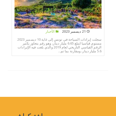
21 ديسمبر 2023
الأخبار
سجلت إيرادات السياحة في تونس إلى غاية 10 ديسمبر 2023
مستوى قياسيا لتبلغ 6.65 مليار دينار، وهو رقم يتجاوز بكثير
الرقم القياسي التاريخي لعام 2019 والذي بلغت فيه الإيرادات
5.6 مليار دينار، ومقارنة بما تم...
إشتركوا في