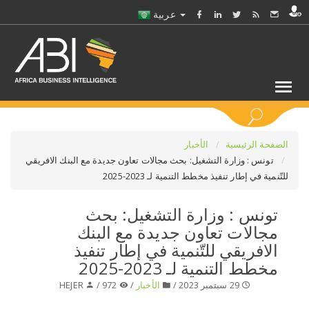
عربية
كلمات مفتاحية
الصفحة الرئيسية
الأخبار
تونس : وزارة التشغيل: بحث مجالات تعاون جديدة مع البنك الافريقي
للتّنمية في إطار تنفيذ مخطط التنمية لـ 2023-2025
اختر قطاع / القطاعات
تونس : وزارة التشغيل: بحث
حدد ملفا
مجالات تعاون جديدة مع البنك
الافريقي للتّنمية في إطار تنفيذ
حدد الفرع
مخطط التنمية لـ 2023-2025
29 سبتمبر 2023 /
الأخبار
/
972 /
HEJER
حدد الفئة