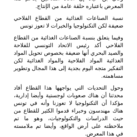
المعرض باعتباره حلقة عامة من الإنتاج.
نسبة الصناعات الغذائية من القطاع الفلاحي
ضعيفة لكن التكنولوجيا والخبرات لا تعوز تونس
وفيما يتعلق بنسبة الصناعات الغذائية من القطاع
الفلاحي أكد رئيس الاتحاد التونسي للفلاحة
والصيد البحري أنها ضعيفة بخصوص تحويل المواد
الغذائية المواد الفلاحية والمواد الغذائية لكن
التفكير متجه اليوم بجدية إلى هذا المجال وتطوير
مساهمته.
وحول التحديات التي يواجهها هذا القطاع أفاد
محدثنا أن هناك صعوبات لوجستية وأيضا إدارية،
مؤكدا أن التكنولوجيا لا تعوزنا وأنه في تونس
هناك مهندسون وخبراء قدموا الكثير للقطاع من
حيث الدراسات والتكنولوجيات، وهو ما تم
ملاحظته على أرض الواقع، وأيضا تم ملامسته
في هذا المعرض.