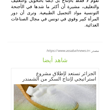
تقوم لا فقط بالإنتاج بل أيضا بالتحويل والتغليف
والتغليف، مشيرة أن أكثر ما شدها في الأجنحة
التونسية مواد التجميل الطبيعية. وترى أن دور
المرأة كبير وقوي في تونس في مجال الصناعات
الغذائية.
مصدر:
https://www.assabahnews.tn
شاهد أيضا
الجزائر تستعد لإطلاق مشروع
استراتيجي لإنتاج السكر من الشمندر