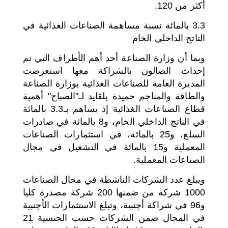
أكثر من 120.
3.3 بالمائة نسبة مساهمة الصناعات الغذائية في
الناتج الداخلي الخام
وبما أن وزارة الصناعة أحد أهم الأطراف التي تم
إحداث الصالون بالشراكة معها استعرضت
المديرة العامة للصناعات الغذائية بوزارة الصناعة
والطاقة والمناجم حميدة بلقايد لـ"الصباح" أهمية
قطاع الصناعات الغذائية إذ يساهم بـ3.3 بالمائة
في الناتج الداخلي الخام، و8 بالمائة في صادرات
السلع، و25 بالمائة، في استثمارات الصناعات
المعملية و15 بالمائة في التشغيل في مجال
الصناعات المعملية.
ويبلغ عدد الشركات الناشطة في مجال الصناعات
1000 شركة من ضمنها 200 شركة مصدرة كليا
و96 في شراكة أجنبية، وتبلغ الاستثمارات الأجنبية
في المجال ضمن الشركات حسب الجنسية 21