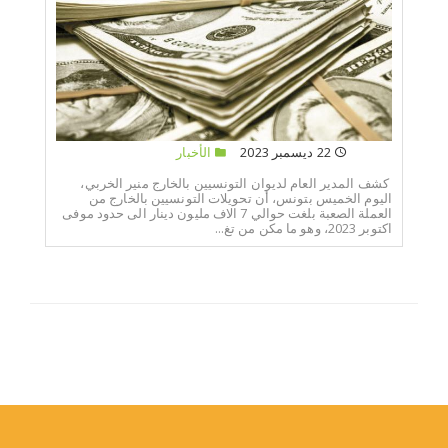
22 ديسمبر 2023
الأخبار
كشف المدير العام لديوان التونسيين بالخارج منير الخربي،
اليوم الخميس بتونس، أن تحويلات التونسيين بالخارج من
العملة الصعبة بلغت حوالي 7 الاف مليون دينار الى حدود موفى
اكتوبر 2023، وهو ما مكن من تغ...