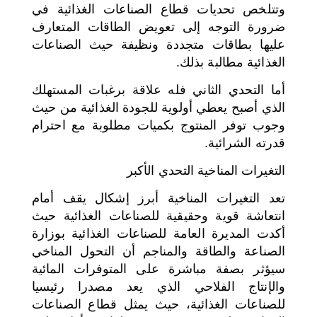
وتتلخص تحديات قطاع الصناعات الغذائية في
ضرورة التوجه إلى تعويض الطاقات المتعارف
عليها بطاقات متجددة ونظيفة حيث الصناعات
الغذائية مطالبة بذلك.
أما التحدي الثاني فله علاقة برغبات المستهلك
الذي أصبح يعطي أولوية للجودة الغذائية من حيث
وجوب توفر المنتوج بكميات مطلوبة مع احترام
قدرته الشرائية.
التغيرات المناخية التحدي الأكبر
تعد التغيرات المناخية أبرز إشكال يقف أمام
انتعاشة قوية وحقيقية للصناعات الغذائية حيث
أكدت المديرة العامة للصناعات الغذائية بوزارة
الصناعة والطاقة والمناجم أن التحول المناخي
سيؤثر بصفة مباشرة على المتوفرات المائية
والإنتاج الفلاحي الذي يعد مصدرا رئيسيا
للصناعات الغذائية، حيث يمثل قطاع الصناعات