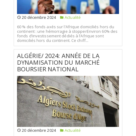
20 décembre 2024
Actualité
60 % des fonds axés sur l’Afrique domiciliés hors du
continent : une hémorragie à stopperEnviron 60% des
fonds d’investissement dédiés à l’Afrique sont
domiciliés hors du continent. Ce chiff...
ALGÉRIE/ 2024: ANNÉE DE LA
DYNAMISATION DU MARCHÉ
BOURSIER NATIONAL
20 décembre 2024
Actualité