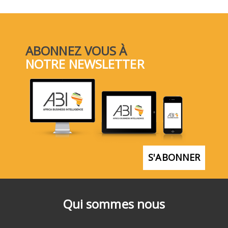
ABONNEZ VOUS À
NOTRE NEWSLETTER
S'ABONNER
Qui sommes nous