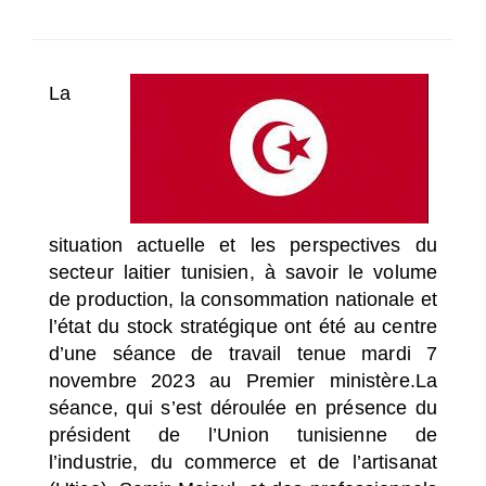
SÉLECTIONNEZ UN/DES PAYS
La
situation actuelle et les perspectives du
secteur laitier tunisien, à savoir le volume
de production, la consommation nationale et
l’état du stock stratégique ont été au centre
d’une séance de travail tenue mardi 7
novembre 2023 au Premier ministère
.La
séance, qui s’est déroulée en présence du
président de l’Union tunisienne de
l’industrie, du commerce et de l’artisanat