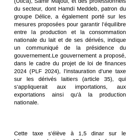
(Utica), Samir Majoul, et des professionnels
du secteur, dont Hamdi Meddeb, patron du
groupe Délice, a également porté sur les
mesures proposées pour garantir l’équilibre
entre la production et la consommation
nationale du lait et de ses dérivés, indique
un communiqué de la présidence du
gouvernement.Le gouvernement a proposé,
dans le cadre du projet de loi de finances
2024 (PLF 2024), l’instauration d’une taxe
sur les dérivés laitiers (article 35), qui
s’appliquerait aux importations, aux
exportations ainsi qu’à la production
nationale.
Cette taxe s’élève à 1,5 dinar sur le