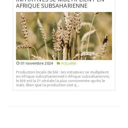
AFRIQUE SUBSAHARIENNE
01 novembre 2024
Actualité
Production locale de blé : les initiatives se multiplient
en Afrique subsaharienneEn Afrique subsaharienne,
le blé est la 2ᵉ céréale la plus consommée après le
maïs. Bien que la production soit q...