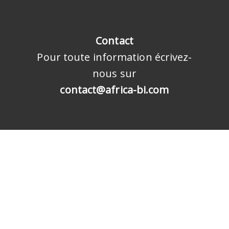
Contact
Pour toute information écrivez-
nous sur
contact@africa-bi.com