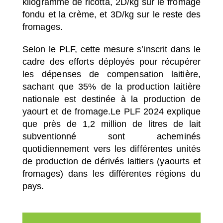
kilogramme de ricotta, 2D/kg sur le fromage
fondu et la crème, et 3D/kg sur le reste des
fromages.
Selon le PLF, cette mesure s’inscrit dans le
cadre des efforts déployés pour récupérer
les dépenses de compensation laitière,
sachant que 35% de la production laitière
nationale est destinée à la production de
yaourt et de fromage.
Le PLF 2024 explique
que près de 1,2 million de litres de lait
subventionné sont acheminés
quotidiennement vers les différentes unités
de production de dérivés laitiers (yaourts et
fromages) dans les différentes régions du
pays.