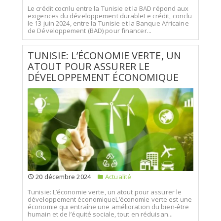
Le crédit cocnlu entre la Tunisie et la BAD répond aux
exigences du développement durableLe crédit, conclu
le 13 juin 2024, entre la Tunisie et la Banque Africaine
de Développement (BAD) pour financer...
TUNISIE: L’ÉCONOMIE VERTE, UN
ATOUT POUR ASSURER LE
DÉVELOPPEMENT ÉCONOMIQUE
20 décembre 2024
Actualité
Tunisie: L’économie verte, un atout pour assurer le
développement économiqueL’économie verte est une
économie qui entraîne une amélioration du bien-être
humain et de l’équité sociale, tout en réduisan...