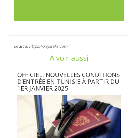
source:
https://kapitalis.com
A voir aussi
OFFICIEL: NOUVELLES CONDITIONS
D’ENTRÉE EN TUNISIE À PARTIR DU
1ER JANVIER 2025