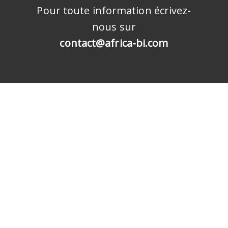
Pour toute information écrivez-
nous sur
contact@africa-bi.com