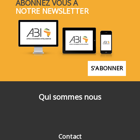
ABONNEZ VOUS À
NOTRE NEWSLETTER
S'ABONNER
Qui sommes nous
Contact