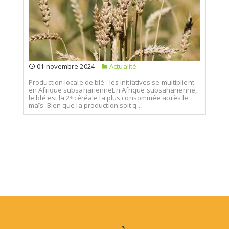
01 novembre 2024
Actualité
Production locale de blé : les initiatives se multiplient
en Afrique subsaharienneEn Afrique subsaharienne,
le blé est la 2ᵉ céréale la plus consommée après le
maïs. Bien que la production soit q...