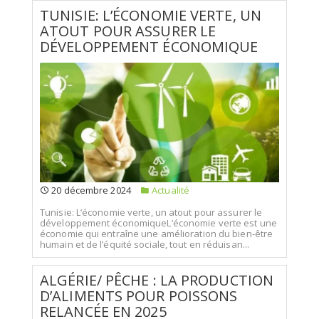
TUNISIE: L’ÉCONOMIE VERTE, UN
ATOUT POUR ASSURER LE
DÉVELOPPEMENT ÉCONOMIQUE
20 décembre 2024
Actualité
Tunisie: L’économie verte, un atout pour assurer le
développement économiqueL’économie verte est une
économie qui entraîne une amélioration du bien-être
humain et de l’équité sociale, tout en réduisan...
ALGÉRIE/ PÊCHE : LA PRODUCTION
D’ALIMENTS POUR POISSONS
RELANCÉE EN 2025