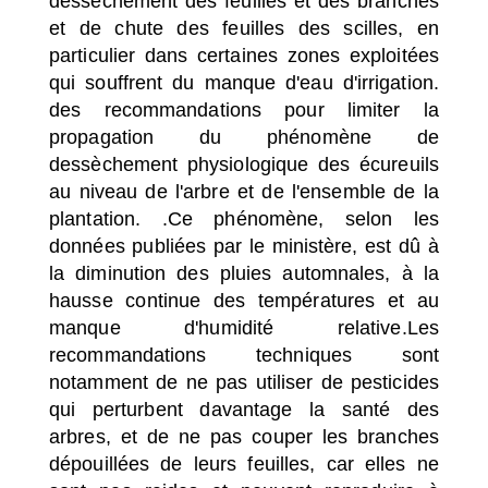
dessèchement des feuilles et des branches
et de chute des feuilles des scilles, en
particulier dans certaines zones exploitées
qui souffrent du manque d'eau d'irrigation.
des recommandations pour limiter la
propagation du phénomène de
dessèchement physiologique des écureuils
au niveau de l'arbre et de l'ensemble de la
plantation. .
Ce phénomène, selon les
données publiées par le ministère, est dû à
la diminution des pluies automnales, à la
hausse continue des températures et au
manque d'humidité relative.Les
recommandations techniques sont
notamment de ne pas utiliser de pesticides
qui perturbent davantage la santé des
arbres, et de ne pas couper les branches
dépouillées de leurs feuilles, car elles ne