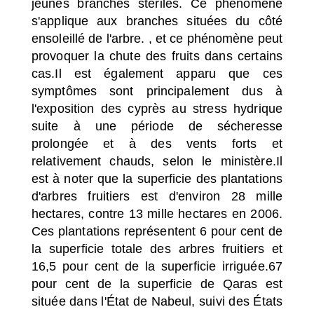
jeunes branches stériles. Ce phénomène
s'applique aux branches situées du côté
ensoleillé de l'arbre. , et ce phénomène peut
provoquer la chute des fruits dans certains
cas.
Il est également apparu que ces
symptômes sont principalement dus à
l'exposition des cyprès au stress hydrique
suite à une période de sécheresse
prolongée et à des vents forts et
relativement chauds, selon le ministère.Il
est à noter que la superficie des plantations
d'arbres fruitiers est d'environ 28 mille
hectares, contre 13 mille hectares en 2006.
Ces plantations représentent 6 pour cent de
la superficie totale des arbres fruitiers et
16,5 pour cent de la superficie irriguée.67
pour cent de la superficie de Qaras est
située dans l'État de Nabeul, suivi des États