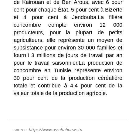
de Kairouan et de Ben Arous, avec 6 pour
cent pour chaque État, 5 pour cent à Bizerte
et 4 pour cent à Jendouba.La filière
concombre compte environ 12 000
producteurs, pour la plupart de petits
agriculteurs, elle représente un moyen de
subsistance pour environ 30 000 familles et
fournit 3 millions de jours de travail par an
pour le travail saisonnier.La production de
concombre en Tunisie représente environ
30 pour cent de la production céréalière
totale et contribue à 4,4 pour cent de la
valeur totale de la production agricole.
source:
https://www.assabahnews.tn