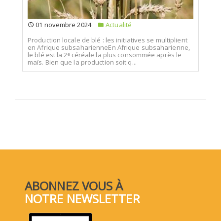
01 novembre 2024
Actualité
Production locale de blé : les initiatives se multiplient
en Afrique subsaharienneEn Afrique subsaharienne,
le blé est la 2ᵉ céréale la plus consommée après le
maïs. Bien que la production soit q...
ABONNEZ VOUS À
NOTRE NEWSLETTER