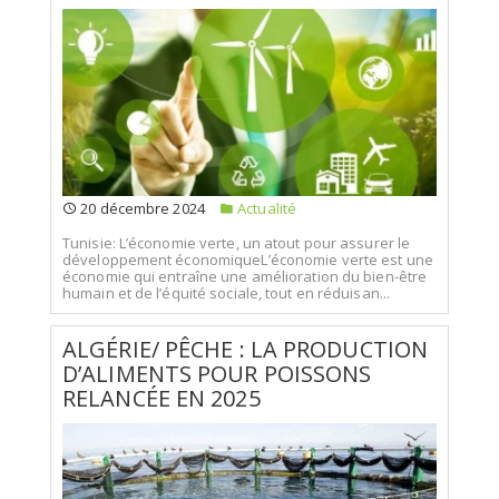
20 décembre 2024
Actualité
Tunisie: L’économie verte, un atout pour assurer le
développement économiqueL’économie verte est une
économie qui entraîne une amélioration du bien-être
humain et de l’équité sociale, tout en réduisan...
ALGÉRIE/ PÊCHE : LA PRODUCTION
D’ALIMENTS POUR POISSONS
RELANCÉE EN 2025