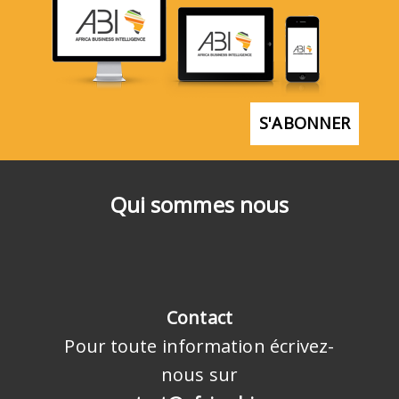
S'ABONNER
Qui sommes nous
Contact
Pour toute information écrivez-
nous sur