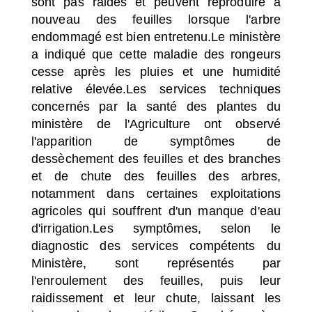
sont pas raides et peuvent reproduire à
nouveau des feuilles lorsque l'arbre
endommagé est bien entretenu.Le ministère
a indiqué que cette maladie des rongeurs
cesse après les pluies et une humidité
relative élevée.Les services techniques
concernés par la santé des plantes du
ministère de l'Agriculture ont observé
l'apparition de symptômes de
dessèchement des feuilles et des branches
et de chute des feuilles des arbres,
notamment dans certaines exploitations
agricoles qui souffrent d'un manque d'eau
d'irrigation.Les symptômes, selon le
diagnostic des services compétents du
Ministère, sont représentés par
l'enroulement des feuilles, puis leur
raidissement et leur chute, laissant les