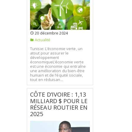
20 décembre 2024
Actualité
Tunisie: L’économie verte, un
atout pour assurer le
développement
économiqueL’économie verte
est une économie qui entraîne
une amélioration du bien-être
humain et de l’équité sociale,
tout en réduisan...
CÔTE D’IVOIRE : 1,13
MILLIARD $ POUR LE
RÉSEAU ROUTIER EN
2025