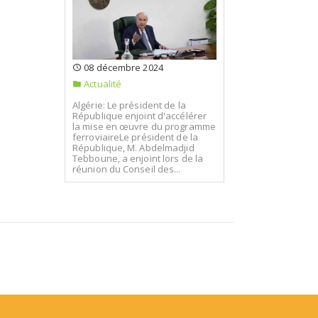
08 décembre 2024
Actualité
Algérie: Le président de la
République enjoint d'accélérer
la mise en œuvre du programme
ferroviaireLe président de la
République, M. Abdelmadjid
Tebboune, a enjoint lors de la
réunion du Conseil des...