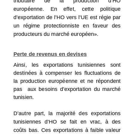
tributaire de la production d’HO
européenne. En effet, cette politique
d’exportation de l’HO vers l’UE est régie par
un régime protectionniste en faveur des
producteurs du marché européen».
Perte de revenus en devises
Ainsi, les exportations tunisiennes sont
destinées à compenser les fluctuations de
la production européenne et ne répondent
pas
aux besoins d’exportation du marché
tunisien.
D’autre part, la majorité des exportations
tunisiennes d’HO se fait en vrac, à des
coûts bas. Ces exportations à faible valeur