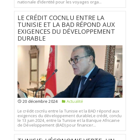
nationale d’identité pour les voyages orga...
LE CRÉDIT COCNLU ENTRE LA
TUNISIE ET LA BAD RÉPOND AUX
EXIGENCES DU DÉVELOPPEMENT
DURABLE
20 décembre 2024
Actualité
Le crédit cocnlu entre la Tunisie et la BAD répond aux
exigences du développement durableLe crédit, conclu
le 13 juin 2024, entre la Tunisie et la Banque Africaine
de Développement (BAD) pour financer...