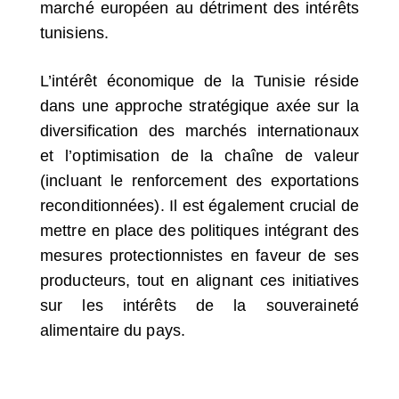
marché européen au détriment des intérêts
tunisiens.
L’intérêt économique de la Tunisie réside
dans une approche stratégique axée sur la
diversification des marchés internationaux
et l’optimisation de la chaîne de valeur
(incluant le renforcement des exportations
reconditionnées). Il est également crucial de
mettre en place des politiques intégrant des
mesures protectionnistes en faveur de ses
producteurs, tout en alignant ces initiatives
sur les intérêts de la souveraineté
alimentaire du pays.