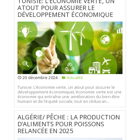
TUNISIE: L’ÉCONOMIE VERTE, UN
ATOUT POUR ASSURER LE
DÉVELOPPEMENT ÉCONOMIQUE
20 décembre 2024
Actualité
Tunisie: L’économie verte, un atout pour assurer le
développement économiqueL’économie verte est une
économie qui entraîne une amélioration du bien-être
humain et de l’équité sociale, tout en réduisan...
ALGÉRIE/ PÊCHE : LA PRODUCTION
D’ALIMENTS POUR POISSONS
RELANCÉE EN 2025