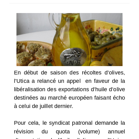
SÉLECTIONNEZ UN/DES PAYS
En début de saison des récoltes d’olives,
l’Utica a relancé un appel
en faveur de la
libéralisation des exportations d’huile d’olive
destinées au marché européen faisant écho
à celui de juillet dernier.
Pour cela, le syndicat patronal demande la
révision du quota (volume) annuel