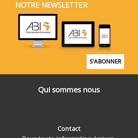
NOTRE NEWSLETTER
S'ABONNER
Qui sommes nous
Contact