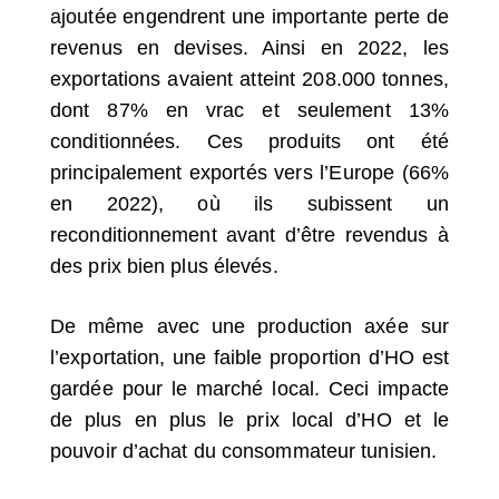
ajoutée engendrent une importante perte de
revenus en devises. Ainsi en 2022, les
exportations avaient atteint 208.000 tonnes,
dont 87% en vrac et seulement 13%
conditionnées. Ces produits ont été
principalement exportés vers l’Europe (66%
en 2022), où ils subissent un
reconditionnement avant d’être revendus à
des prix bien plus élevés.
De même avec une production axée sur
l’exportation, une faible proportion d’HO est
gardée pour le marché local. Ceci impacte
de plus en plus le prix local d’HO et le
pouvoir d’achat du consommateur tunisien.