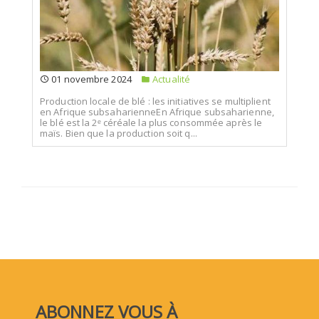
01 novembre 2024
Actualité
Production locale de blé : les initiatives se multiplient
en Afrique subsaharienneEn Afrique subsaharienne,
le blé est la 2ᵉ céréale la plus consommée après le
maïs. Bien que la production soit q...
ABONNEZ VOUS À