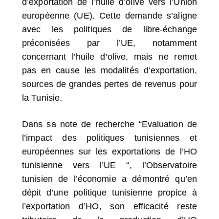
d’exportation de l’huile d’olive vers l’Union
européenne (UE). Cette demande s’aligne
avec les politiques de libre-échange
préconisées par l’UE, notamment
concernant l’huile d’olive, mais ne remet
pas en cause les modalités d’exportation,
sources de grandes pertes de revenus pour
la Tunisie.
Dans sa note de recherche “Evaluation de
l’impact des politiques tunisiennes et
européennes sur les exportations de l’HO
tunisienne vers l’UE “, l’Observatoire
tunisien de l’économie a démontré qu’en
dépit d’une politique tunisienne propice à
l’exportation d’HO, son efficacité reste