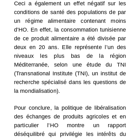
Ceci a également un effet négatif sur les
conditions de santé des populations de par
un régime alimentaire contenant moins
d’HO. En effet, la consommation tunisienne
de ce produit alimentaire a été divisée par
deux en 20 ans. Elle représente l’un des
niveaux les plus bas de la région
Méditerranée, selon une étude du TNI
(Transnational Institute (TNI), un institut de
recherche spécialisé dans les questions de
la mondialisation).
Pour conclure, la politique de libéralisation
des échanges de produits agricoles et en
particulier l’HO montre un rapport
déséquilibré qui privilégie les intérêts du