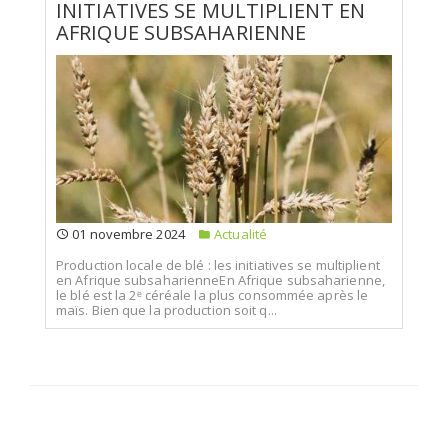
INITIATIVES SE MULTIPLIENT EN
AFRIQUE SUBSAHARIENNE
01 novembre 2024
Actualité
Production locale de blé : les initiatives se multiplient
en Afrique subsaharienneEn Afrique subsaharienne,
le blé est la 2ᵉ céréale la plus consommée après le
maïs. Bien que la production soit q...