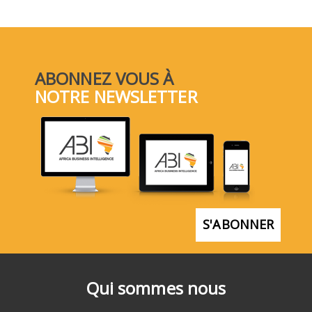
ABONNEZ VOUS À
NOTRE NEWSLETTER
S'ABONNER
Qui sommes nous