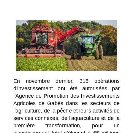
SÉLECTIONNEZ UN/DES PAYS
En novembre dernier, 315 opérations
d'investissement ont été autorisées par
l'Agence de Promotion des Investissements
Agricoles de Gabès dans les secteurs de
l'agriculture, de la pêche et leurs activités de
services connexes, de l'aquaculture et de la
première transformation, pour un
investissement total s'élevant à 65 millions