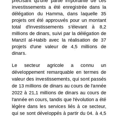
précisant qu'une partie importante de ces
investissements a été enregistrée dans la
délégation du Hamma, dans laquelle 35
projets ont été approuvés pour un montant
total d'investissements s'élevant à 8,2
millions de dinars, suivi par la délégation de
Manzil al-Habib avec la réalisation de 37
projets d'une valeur de 4,5 millions de
dinars.
Le secteur agricole a connu un
développement remarquable en termes de
valeur des investissements, qui sont passés
de 13 millions de dinars au cours de l'année
2022 à 21,1 millions de dinars au cours de
l'année en cours, tandis que l'évolution a été
légère dans les services liés à ce secteur,
qui se sont développés à partir du 04. à 4,5