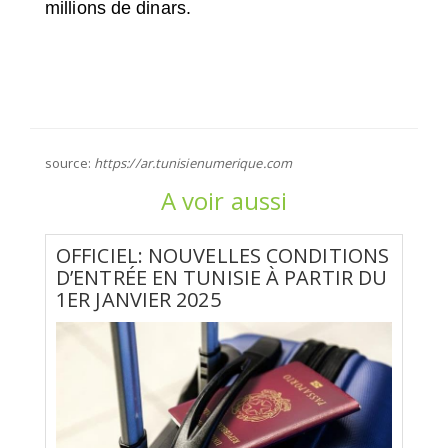
millions de dinars.
source:
https://ar.tunisienumerique.com
A voir aussi
OFFICIEL: NOUVELLES CONDITIONS
D’ENTRÉE EN TUNISIE À PARTIR DU
1ER JANVIER 2025