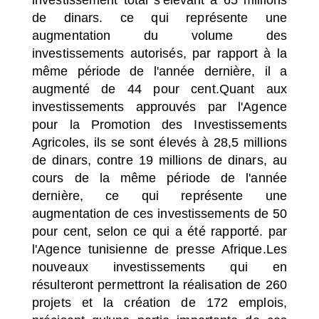
de dinars. ce qui représente une
augmentation du volume des
investissements autorisés, par rapport à la
même période de l'année dernière, il a
augmenté de 44 pour cent.Quant aux
investissements approuvés par l'Agence
pour la Promotion des Investissements
Agricoles, ils se sont élevés à 28,5 millions
de dinars, contre 19 millions de dinars, au
cours de la même période de l'année
dernière, ce qui représente une
augmentation de ces investissements de 50
pour cent, selon ce qui a été rapporté. par
l'Agence tunisienne de presse Afrique.
Les
nouveaux investissements qui en
résulteront permettront la réalisation de 260
projets et la création de 172 emplois,