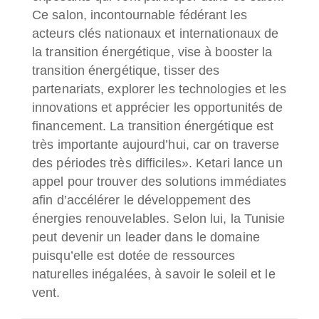
Ce salon, incontournable fédérant les
acteurs clés nationaux et internationaux de
la transition énergétique, vise à booster la
transition énergétique, tisser des
partenariats, explorer les technologies et les
innovations et apprécier les opportunités de
financement. La transition énergétique est
très importante aujourd’hui, car on traverse
des périodes très difficiles». Ketari lance un
appel pour trouver des solutions immédiates
afin d’accélérer le développement des
énergies renouvelables. Selon lui, la Tunisie
peut devenir un leader dans le domaine
puisqu’elle est dotée de ressources
naturelles inégalées, à savoir le soleil et le
vent.