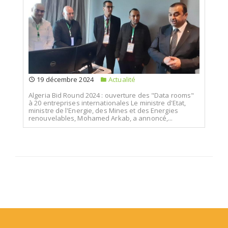
19 décembre 2024
Actualité
Algeria Bid Round 2024 : ouverture des "Data rooms"
à 20 entreprises internationales Le ministre d'Etat,
ministre de l'Energie, des Mines et des Energies
renouvelables, Mohamed Arkab, a annoncé,...