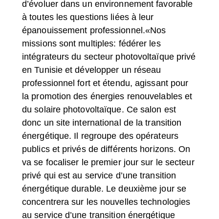
d’évoluer dans un environnement favorable
à toutes les questions liées à leur
épanouissement professionnel.«Nos
missions sont multiples: fédérer les
intégrateurs du secte
ur photovoltaïque privé
en Tunisie et développer un réseau
professionnel fort et étendu, agissant pour
la promotion des énergies renouvelables et
du solaire photovoltaïque. Ce salon est
donc un site international de la transition
énergétique. Il regroupe des opérateurs
publics et privés de différents horizons. On
va se focaliser le premier jour sur le secteur
privé qui est au service d’une transition
énergétique durable. Le deuxième jour se
concentrera sur les nouvelles technologies
au service d’une transition énergétique