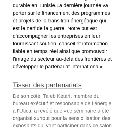
durable en Tunisie.La dernière journée va
porter sur le financement des programmes
et projets de la transition énergétique qui
est le nerf de la guerre. Notre but est
d’accompagner les entreprises en leur
fournissant soutien, conseil et information
fiable en temps réel ainsi que promouvoir
l’image du secteur au-delà des frontières et
développer le partenariat international».
Tisser des partenariats
De son côté, Taieb Ketari, membre du
bureau exécutif et responsable de l’énergie
à l’Utica, a révélé que «ce séminaire a été
organisé surtout pour la sensibilisation des
exposants qui vont participer dans ce salon.