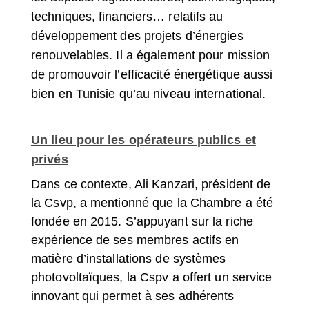
techniques, financiers… relatifs au
développement des projets d’énergies
renouvelables. Il a également pour mission
de promouvoir l’efficacité énergétique aussi
bien en Tunisie qu’au niveau international.
Un lieu pour les opérateurs publics et
privés
Dans ce contexte, Ali Kanzari, président de
la Csvp, a mentionné que la Chambre a été
fondée en 2015. S’appuyant sur la riche
expérience de ses membres actifs en
matière d’installations de systèmes
photovoltaïques, la Cspv a offert un service
innovant qui permet à ses adhérents