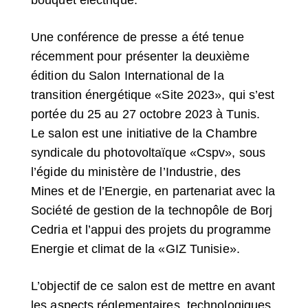
Une conférence de presse a été tenue
récemment pour présenter la deuxième
édition du Salon International de la
transition énergétique «Site 2023», qui s’est
portée du 25 au 27 octobre 2023 à Tunis.
Le salon est une initiative de la Chambre
syndicale du photovoltaïque «Cspv», sous
l’égide du ministère de l’Industrie, des
Mines et de l’Energie, en partenariat avec la
Société de gestion de la technopôle de Borj
Cedria et l’appui des projets du programme
Energie et climat de la «GIZ Tunisie».
L’objectif de ce salon est de mettre en avant
les aspects réglementaires, technologiques,