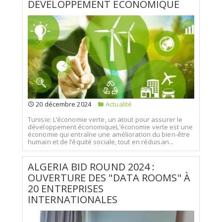
DÉVELOPPEMENT ÉCONOMIQUE
20 décembre 2024
Actualité
Tunisie: L’économie verte, un atout pour assurer le
développement économiqueL’économie verte est une
économie qui entraîne une amélioration du bien-être
humain et de l’équité sociale, tout en réduisan...
ALGERIA BID ROUND 2024 :
OUVERTURE DES "DATA ROOMS" À
20 ENTREPRISES
INTERNATIONALES