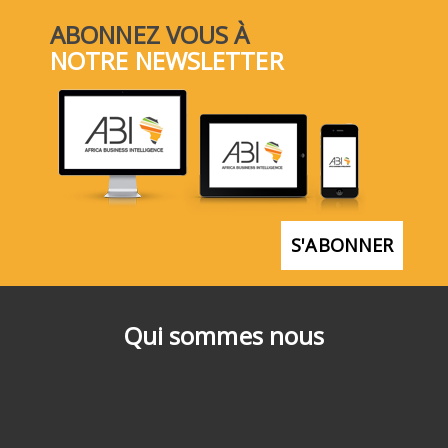
ABONNEZ VOUS À
NOTRE NEWSLETTER
S'ABONNER
Qui sommes nous