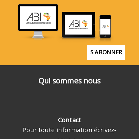
S'ABONNER
Qui sommes nous
Contact
Pour toute information écrivez-