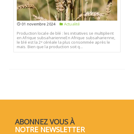
01 novembre 2024
Actualité
Production locale de blé : les initiatives se multiplient
en Afrique subsaharienneEn Afrique subsaharienne,
le blé est la 2ᵉ céréale la plus consommée après le
maïs. Bien que la production soit q...
ABONNEZ VOUS À
NOTRE NEWSLETTER