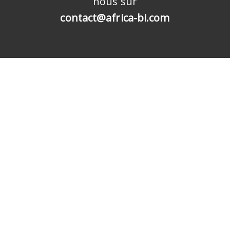
nous sur
contact@africa-bi.com