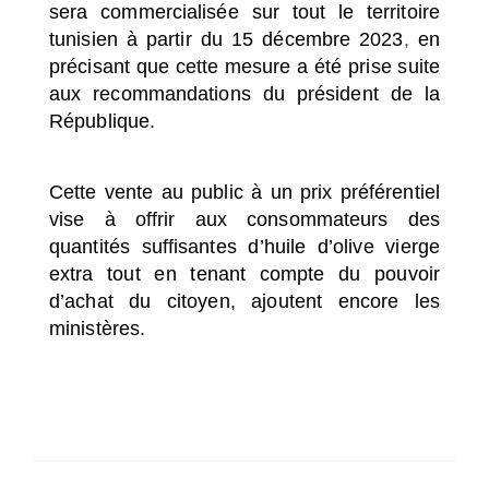
sera commercialisée sur tout le territoire
tunisien
à partir du 15 décembre 2023
,
en
précisant que cette mesure a été prise suite
aux recommandations du président de la
République.
Cette vente au public à un prix préférentiel
vise à offrir aux consommateurs des
quantités suffisantes d’huile d’olive vierge
extra tout en tenant compte du pouvoir
d’achat du citoyen, ajoutent encore les
ministères.