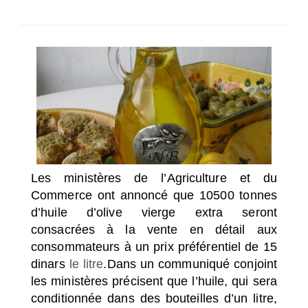
SÉLECTIONNEZ UN/DES PAYS
Les ministères de l’Agriculture et du
Commerce ont annoncé que 10500 tonnes
d’huile d’olive vierge extra seront
consacrées à la vente en détail aux
consommateurs à un prix préférentiel de 15
dinars
le litre
.
Dans un communiqué conjoint
les ministères précisent que l’huile, qui sera
conditionnée dans des bouteilles d’un litre,