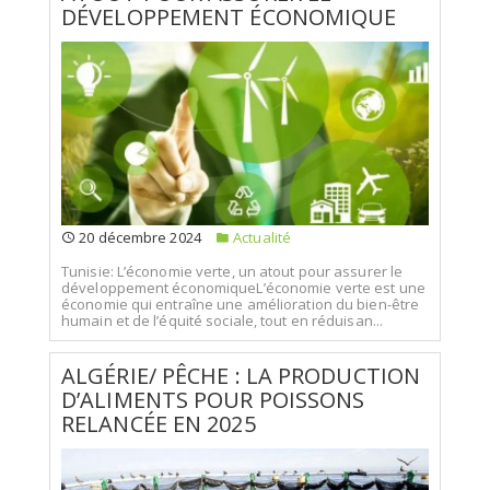
DÉVELOPPEMENT ÉCONOMIQUE
20 décembre 2024
Actualité
Tunisie: L’économie verte, un atout pour assurer le
développement économiqueL’économie verte est une
économie qui entraîne une amélioration du bien-être
humain et de l’équité sociale, tout en réduisan...
ALGÉRIE/ PÊCHE : LA PRODUCTION
D’ALIMENTS POUR POISSONS
RELANCÉE EN 2025