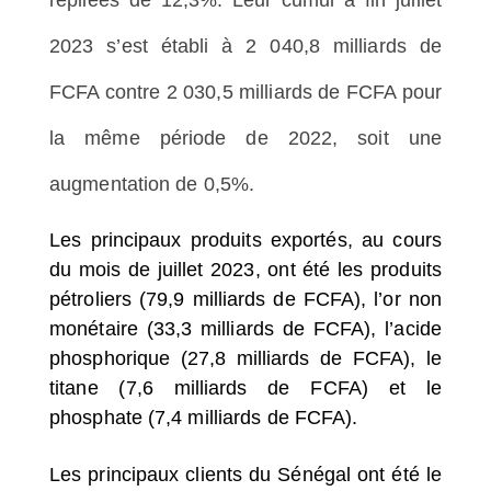
2023 s’est établi à 2 040,8 milliards de
FCFA contre 2 030,5 milliards de FCFA pour
la même période de 2022, soit une
augmentation de 0,5%.
Les principaux produits exportés, au cours
du mois de juillet 2023, ont été les produits
pétroliers (79,9 milliards de FCFA), l’or non
monétaire (33,3 milliards de FCFA), l’acide
phosphorique (27,8 milliards de FCFA), le
titane (7,6 milliards de FCFA) et le
phosphate (7,4 milliards de FCFA).
Les principaux clients du Sénégal ont été le