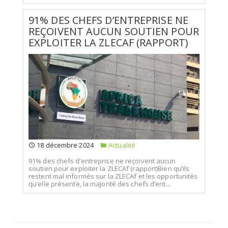
91% DES CHEFS D’ENTREPRISE NE
REÇOIVENT AUCUN SOUTIEN POUR
EXPLOITER LA ZLECAF (RAPPORT)
18 décembre 2024
Actualité
91% des chefs d’entreprise ne reçoivent aucun
soutien pour exploiter la ZLECAf (rapport)Bien qu’ils
restent mal informés sur la ZLECAf et les opportunités
qu’elle présente, la majorité des chefs d’ent...