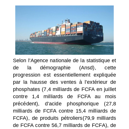
SÉLECTIONNEZ UN/DES PAYS
Selon l’Agence nationale de la statistique et
de la démographie (Ansd), cette
progression est essentiellement expliquée
par la hausse des ventes à l’extérieur de
phosphates (7,4 milliards de FCFA en juillet
contre 1,4 milliards de FCFA au mois
précédent), d’acide phosphorique (27,8
milliards de FCFA contre 15,4 milliards de
FCFA), de produits pétroliers(79,9 milliards
de FCFA contre 56,7 milliards de FCFA), de