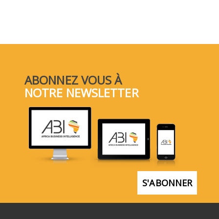
ABONNEZ VOUS À
NOTRE NEWSLETTER
S'ABONNER