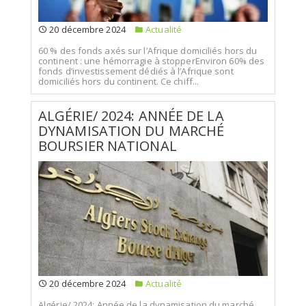
20 décembre 2024
Actualité
60 % des fonds axés sur l’Afrique domiciliés hors du
continent : une hémorragie à stopperEnviron 60% des
fonds d’investissement dédiés à l’Afrique sont
domiciliés hors du continent. Ce chiff...
ALGÉRIE/ 2024: ANNÉE DE LA
DYNAMISATION DU MARCHÉ
BOURSIER NATIONAL
20 décembre 2024
Actualité
Algérie/ 2024: Année de la dynamisation du marché