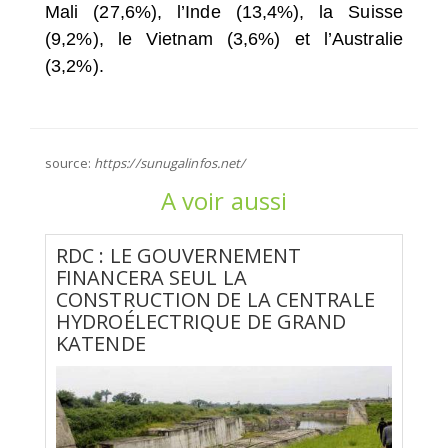
Mali (27,6%), l’Inde (13,4%), la Suisse
(9,2%), le Vietnam (3,6%) et l’Australie
(3,2%).
source:
https://sunugalinfos.net/
A voir aussi
RDC : LE GOUVERNEMENT
FINANCERA SEUL LA
CONSTRUCTION DE LA CENTRALE
HYDROÉLECTRIQUE DE GRAND
KATENDE