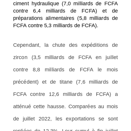
ciment hydraulique (7,0 milliards de FCFA
contre 6,4 milliards de FCFA) et de
préparations alimentaires (5,8 milliards de
FCFA contre 5,3 milliards de FCFA).
Cependant, la chute des expéditions de
zircon (3,5 milliards de FCFA en juillet
contre 8,8 milliards de FCFA le mois
précédent) et de titane (7,6 milliards de
FCFA contre 12,6 milliards de FCFA) a
atténué cette hausse. Comparées au mois
de juillet 2022, les exportations se sont
repliées de 12,3%. Leur cumul à fin juillet