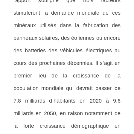
rapport souligne que trois facteurs
stimuleront la demande mondiale de ces
minéraux utilisés dans la fabrication des
panneaux solaires, des éoliennes ou encore
des batteries des véhicules électriques au
cours des prochaines décennies. Il s’agit en
premier lieu de la croissance de la
population mondiale qui devrait passer de
7,8 milliards d’habitants en 2020 à 9,6
milliards en 2050, en raison notamment de
la forte croissance démographique en