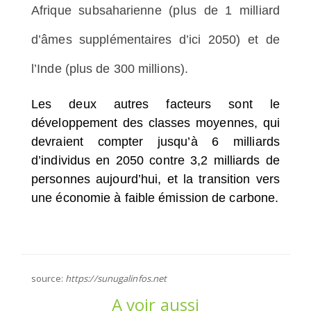
Afrique subsaharienne (plus de 1 milliard
d’âmes supplémentaires d’ici 2050) et de
l’Inde (plus de 300 millions).
Les deux autres facteurs sont le
développement des classes moyennes, qui
devraient compter jusqu’à 6 milliards
d’individus en 2050 contre 3,2 milliards de
personnes aujourd’hui, et la transition vers
une économie à faible émission de carbone.
source:
https://sunugalinfos.net
A voir aussi