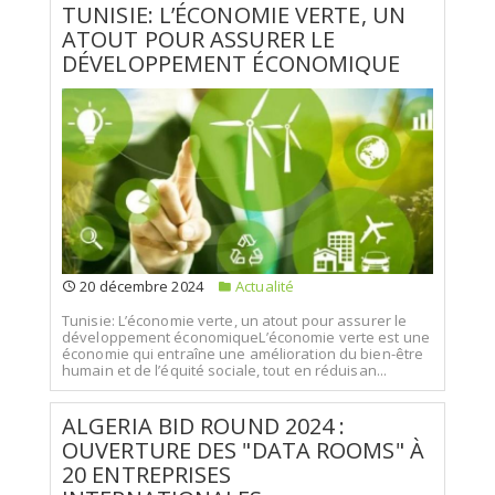
TUNISIE: L’ÉCONOMIE VERTE, UN
ATOUT POUR ASSURER LE
DÉVELOPPEMENT ÉCONOMIQUE
20 décembre 2024
Actualité
Tunisie: L’économie verte, un atout pour assurer le
développement économiqueL’économie verte est une
économie qui entraîne une amélioration du bien-être
humain et de l’équité sociale, tout en réduisan...
ALGERIA BID ROUND 2024 :
OUVERTURE DES "DATA ROOMS" À
20 ENTREPRISES