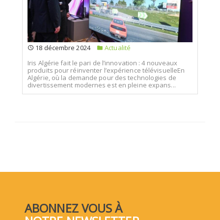
18 décembre 2024
Actualité
Iris Algérie fait le pari de l’innovation : 4 nouveaux
produits pour réinventer l’expérience télévisuelleEn
Algérie, où la demande pour des technologies de
divertissement modernes est en pleine expans...
ABONNEZ VOUS À