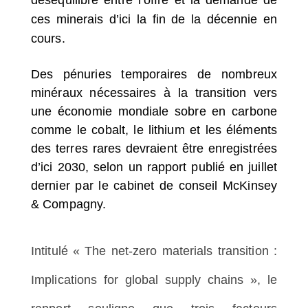
ces minerais d’ici la fin de la décennie en
cours.
Des pénuries temporaires de nombreux
minéraux nécessaires à la transition vers
une économie mondiale sobre en carbone
comme le cobalt, le lithium et les éléments
des terres rares devraient être enregistrées
d’ici 2030, selon un rapport publié en juillet
dernier par le cabinet de conseil McKinsey
& Compagny.
Intitulé «
The net-zero materials transition :
Implications for global supply chains
», le