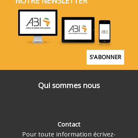
NOTRE NEWSLETTER
S'ABONNER
Qui sommes nous
Contact
Pour toute information écrivez-