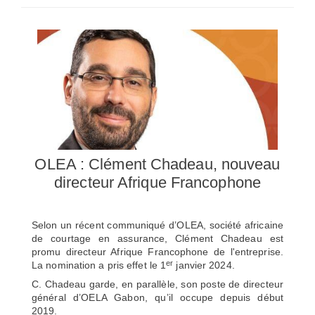
SÉLECTIONNEZ UN/DES PAYS
OLEA : Clément Chadeau, nouveau
directeur Afrique Francophone
Selon un récent communiqué d’OLEA, société africaine
de courtage en assurance, Clément Chadeau est
promu directeur Afrique Francophone de l'entreprise.
er
La nomination a pris effet le 1
janvier 2024.
C. Chadeau garde, en parallèle, son poste de directeur
général d’OELA Gabon, qu’il occupe depuis début
2019.