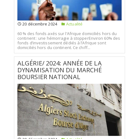
20 décembre 2024
Actualité
60 % des fonds axés sur l’Afrique domiciliés hors du
continent : une hémorragie à stopperEnviron 60% des
fonds d’investissement dédiés à l’Afrique sont
domiciliés hors du continent. Ce chiff...
ALGÉRIE/ 2024: ANNÉE DE LA
DYNAMISATION DU MARCHÉ
BOURSIER NATIONAL