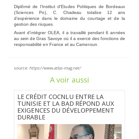
Diplômé de l’Institut d'Etudes Politiques de Bordeaux
(Sciences Po), C. Chadeau totalise 12 ans
d’expérience dans le domaine du courtage et de la
gestion des risques.
Avant d’intégrer OLEA, il a travaillé pendant 6 années
au sein de Gras Savoye où il a exercé des fonctions de
responsabilité en France et au Cameroun.
source:
https://www.atlas-mag.net/
A voir aussi
LE CRÉDIT COCNLU ENTRE LA
TUNISIE ET LA BAD RÉPOND AUX
EXIGENCES DU DÉVELOPPEMENT
DURABLE