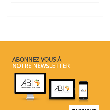
ABONNEZ VOUS À
NOTRE NEWSLETTER