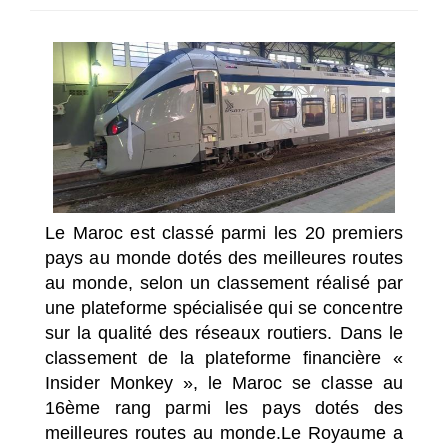
SÉLECTIONNEZ UN/DES PAYS
Le Maroc est classé parmi les 20 premiers
pays au monde dotés des meilleures routes
au monde, selon un classement réalisé par
une plateforme spécialisée qui se concentre
sur la qualité des réseaux routiers.
Dans le
classement de la plateforme financière «
Insider Monkey », le Maroc se classe au
16ème rang parmi les pays dotés des
meilleures routes au monde.
Le Royaume a