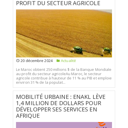
PROFIT DU SECTEUR AGRICOLE
20 décembre 2024
Actualité
Le Maroc obtient 250 millions $ de la Banque Mondiale
au profit du secteur agricoleAu Maroc, le secteur
agricole contribue à hauteur de 11 % au PIB et emploie
environ 31 % de la populat...
MOBILITÉ URBAINE : ENAKL LÈVE
1,4 MILLION DE DOLLARS POUR
DÉVELOPPER SES SERVICES EN
AFRIQUE