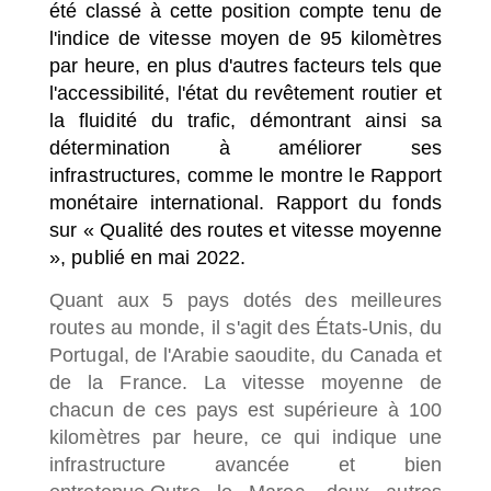
été classé à cette position compte tenu de
l'indice de vitesse moyen de 95 kilomètres
par heure, en plus d'autres facteurs tels que
l'accessibilité, l'état du revêtement routier et
la fluidité du trafic, démontrant ainsi sa
détermination à
améliorer
ses
infrastructures, comme le montre le Rapport
monétaire international. Rapport du fonds
sur « Qualité des routes et vitesse moyenne
», publié en mai 2022.
Quant aux 5 pays dotés des meilleures
routes au monde, il s'agit des États-Unis, du
Portugal, de l'Arabie saoudite, du Canada et
de la France.
La vitesse moyenne de
chacun de ces pays est supérieure à 100
kilomètres par heure, ce qui indique une
infrastructure avancée et bien