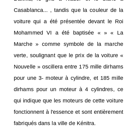
Casablanca... , tandis que la couleur de la
voiture qui a été présentée devant le Roi
Mohammed VI a été baptisée « » « La
Marche » comme symbole de la marche
verte, soulignant que le prix de la voiture «
Nouvelle » oscillera entre 175 mille dirhams
pour une 3- moteur à cylindre, et 185 mille
dirhams pour un moteur à 4 cylindres, ce
qui indique que les moteurs de cette voiture
fonctionnent à l'essence et sont entièrement
fabriqués dans la ville de Kénitra.