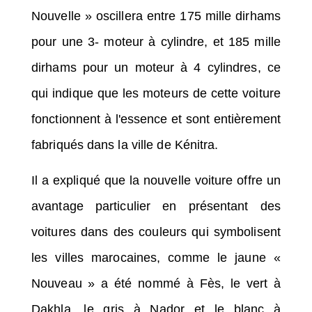
Nouvelle » oscillera entre 175 mille dirhams
pour une 3- moteur à cylindre, et 185 mille
dirhams pour un moteur à 4 cylindres, ce
qui indique que les moteurs de cette voiture
fonctionnent à l'essence et sont entièrement
fabriqués dans la ville de Kénitra.
Il a expliqué que la nouvelle voiture offre un
avantage particulier en présentant des
voitures dans des couleurs qui symbolisent
les villes marocaines, comme le jaune «
Nouveau » a été nommé à Fès, le vert à
Dakhla, le gris à Nador et le blanc à