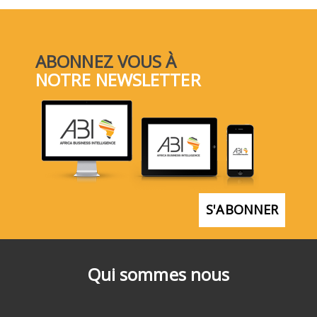
ABONNEZ VOUS À
NOTRE NEWSLETTER
S'ABONNER
Qui sommes nous