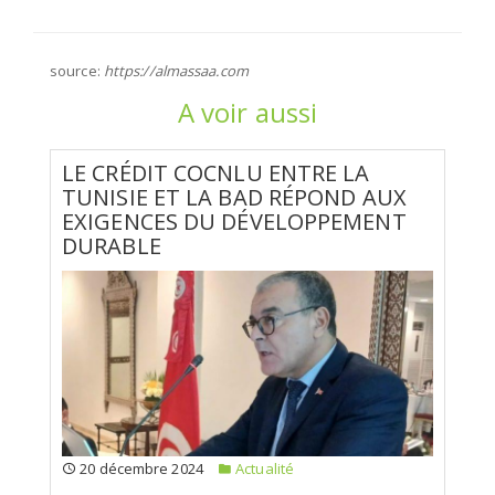
source:
https://almassaa.com
A voir aussi
LE CRÉDIT COCNLU ENTRE LA
TUNISIE ET LA BAD RÉPOND AUX
EXIGENCES DU DÉVELOPPEMENT
DURABLE
20 décembre 2024
Actualité