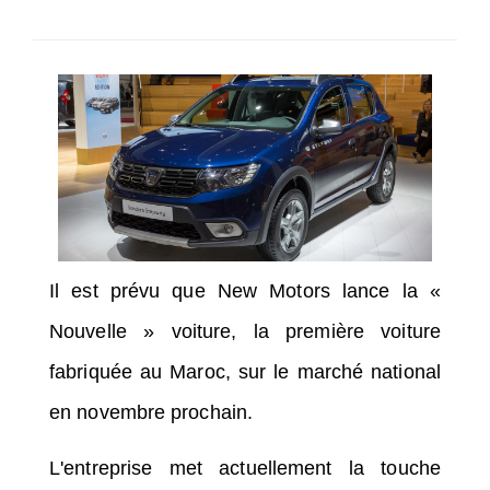
SÉLECTIONNEZ UN/DES PAYS
Il est prévu que New Motors lance la «
Nouvelle » voiture, la première voiture
fabriquée au Maroc, sur le marché national
en novembre prochain.
L'entreprise met actuellement la touche