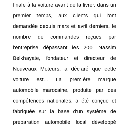
finale à la voiture avant de la livrer, dans un
premier temps, aux clients qui l'ont
demandée depuis mars et avril derniers, le
nombre de commandes reçues par
l'entreprise dépassant les 200. Nassim
Belkhayate, fondateur et directeur de
Nouveaux Moteurs, a déclaré que cette
voiture est... La première marque
automobile marocaine, produite par des
compétences nationales, a été conçue et
fabriquée sur la base d'un système de
préparation automobile local développé