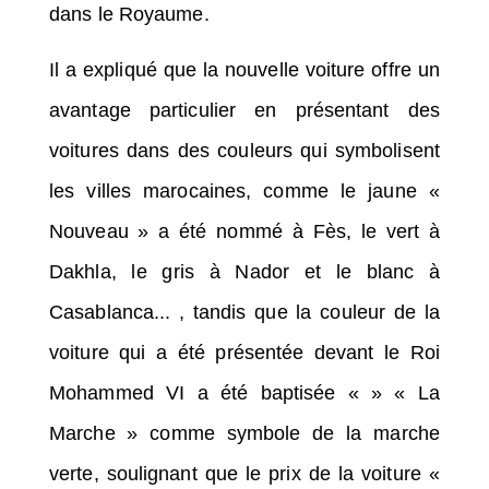
dans le Royaume.
Il a expliqué que la nouvelle voiture offre un
avantage particulier en présentant des
voitures dans des couleurs qui symbolisent
les villes marocaines, comme le jaune «
Nouveau » a été nommé à Fès, le vert à
Dakhla, le gris à Nador et le blanc à
Casablanca... , tandis que la couleur de la
voiture qui a été présentée devant le Roi
Mohammed VI a été baptisée « » « La
Marche » comme symbole de la marche
verte, soulignant que le prix de la voiture «