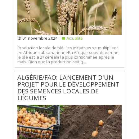
01 novembre 2024
Actualité
Production locale de blé : les initiatives se multiplient
en Afrique subsaharienneEn Afrique subsaharienne,
le blé est la 2ᵉ céréale la plus consommée après le
maïs. Bien que la production soit q...
ALGÉRIE/FAO: LANCEMENT D'UN
PROJET POUR LE DÉVELOPPEMENT
DES SEMENCES LOCALES DE
LÉGUMES