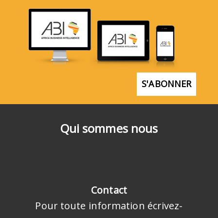
S'ABONNER
Qui sommes nous
Contact
Pour toute information écrivez-