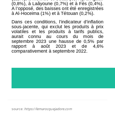
(0,8%), à Laâyoune (0,7%) et à Fès (0,4%).
A l’opposé, des baisses ont été enregistrées
à Al-Hoceima (1%) et à Tétouan (0,2%).
Dans ces conditions, l’indicateur d’inflation
sous-jacente, qui exclut les produits à prix
volatiles et les produits à tarifs publics,
aurait connu au cours du mois de
septembre 2023 une hausse de 0,5% par
rapport à août 2023 et de 4,6%
comparativement à septembre 2022.
source:
https://lemarocquejadore.com