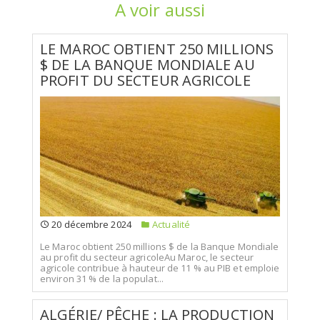
A voir aussi
LE MAROC OBTIENT 250 MILLIONS
$ DE LA BANQUE MONDIALE AU
PROFIT DU SECTEUR AGRICOLE
20 décembre 2024
Actualité
Le Maroc obtient 250 millions $ de la Banque Mondiale
au profit du secteur agricoleAu Maroc, le secteur
agricole contribue à hauteur de 11 % au PIB et emploie
environ 31 % de la populat...
ALGÉRIE/ PÊCHE : LA PRODUCTION