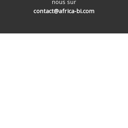
nous sur
contact@africa-bi.com