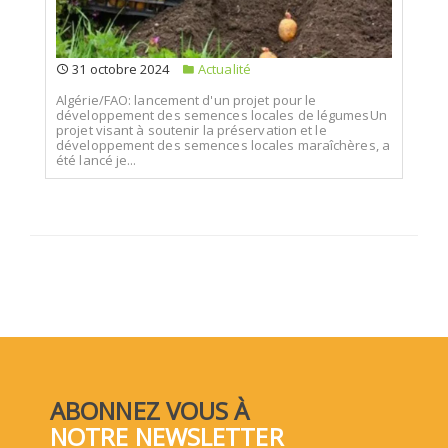
31 octobre 2024
Actualité
Algérie/FAO: lancement d'un projet pour le
développement des semences locales de légumesUn
projet visant à soutenir la préservation et le
développement des semences locales maraîchères, a
été lancé je...
ABONNEZ VOUS À
NOTRE NEWSLETTER