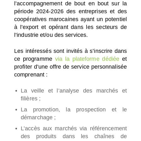
l’accompagnement de bout en bout sur la
période 2024-2026 des entreprises et des
coopératives marocaines ayant un potentiel
à l’export et opérant dans les secteurs de
l’industrie et/ou des services.
Les intéressés sont invités à s’inscrire dans
ce programme
via la plateforme dédiée
et
profiter d’une offre de service personnalisée
comprenant :
La veille et l’analyse des marchés et
filières ;
La promotion, la prospection et le
démarchage ;
L’accès aux marchés via référencement
des produits dans les chaînes de