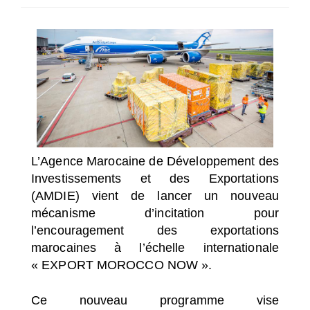
SÉLECTIONNEZ UN/DES PAYS
L’Agence Marocaine de Développement des
Investissements et des Exportations
(AMDIE) vient de lancer un nouveau
mécanisme d’incitation pour
l’encouragement des exportations
marocaines à l’échelle internationale
« EXPORT MOROCCO NOW ».
Ce nouveau programme vise