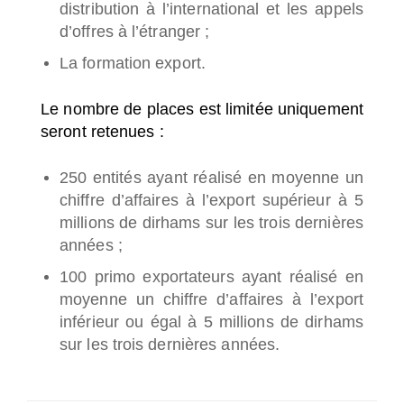
distribution à l’international et les appels
d’offres à l’étranger ;
La formation export.
Le nombre de places est limitée uniquement
seront retenues :
250 entités ayant réalisé en moyenne un
chiffre d’affaires à l’export supérieur à 5
millions de dirhams sur les trois dernières
années ;
100 primo exportateurs ayant réalisé en
moyenne un chiffre d’affaires à l’export
inférieur ou égal à 5 millions de dirhams
sur les trois dernières années.