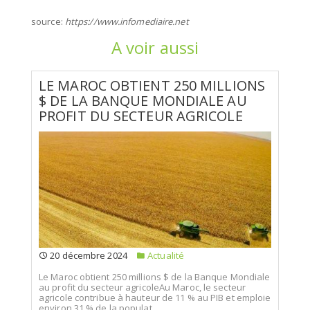
source:
https://www.infomediaire.net
A voir aussi
LE MAROC OBTIENT 250 MILLIONS
$ DE LA BANQUE MONDIALE AU
PROFIT DU SECTEUR AGRICOLE
20 décembre 2024
Actualité
Le Maroc obtient 250 millions $ de la Banque Mondiale
au profit du secteur agricoleAu Maroc, le secteur
agricole contribue à hauteur de 11 % au PIB et emploie
environ 31 % de la populat...