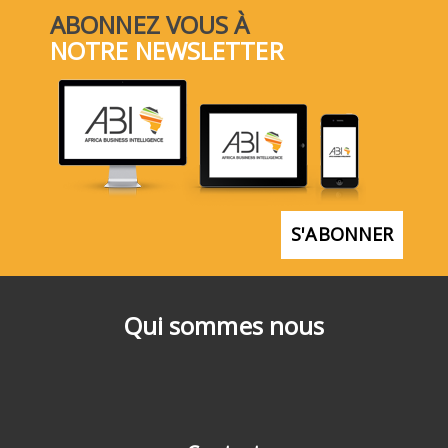
ABONNEZ VOUS À
NOTRE NEWSLETTER
S'ABONNER
Qui sommes nous