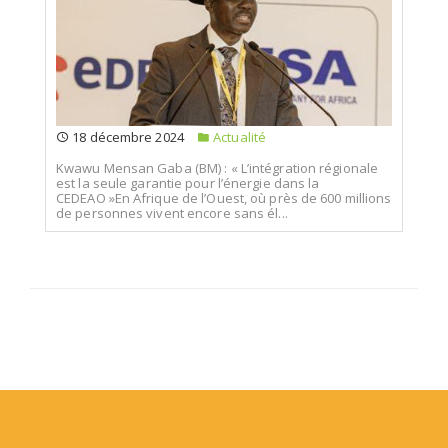
18 décembre 2024
Actualité
Kwawu Mensan Gaba (BM) : « L’intégration régionale
est la seule garantie pour l’énergie dans la
CEDEAO »En Afrique de l’Ouest, où près de 600 millions
de personnes vivent encore sans él...