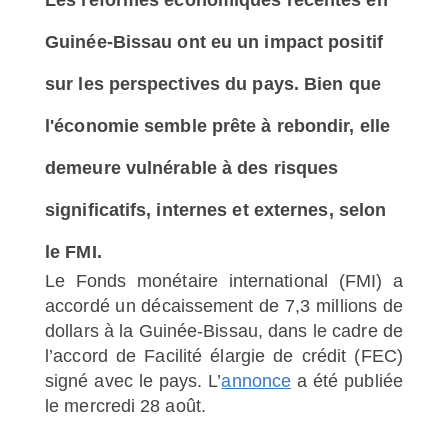
Guinée-Bissau ont eu un impact positif
sur les perspectives du pays. Bien que
l'économie semble prête à rebondir, elle
demeure vulnérable à des risques
significatifs, internes et externes, selon
le FMI.
Le Fonds monétaire international (FMI) a
accordé un décaissement de 7,3 millions de
dollars à la Guinée-Bissau, dans le cadre de
l’accord de Facilité élargie de crédit (FEC)
signé avec le pays. L’
annonce
a été publiée
le mercredi 28 août.