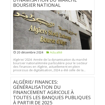
BOURSIER NATIONAL
20 décembre 2024
Actualité
Algérie/ 2024: Année de la dynamisation du marché
boursier nationalAnnée particulière pour le secteur
des finances en Algérie, actuellement en plein
processus de digitalisation, 2024 a été celle de la...
ALGÉRIE/ FINANCES:
GÉNÉRALISATION DU
FINANCEMENT AGRICOLE À
TOUTES LES BANQUES PUBLIQUES
À PARTIR DE 2025