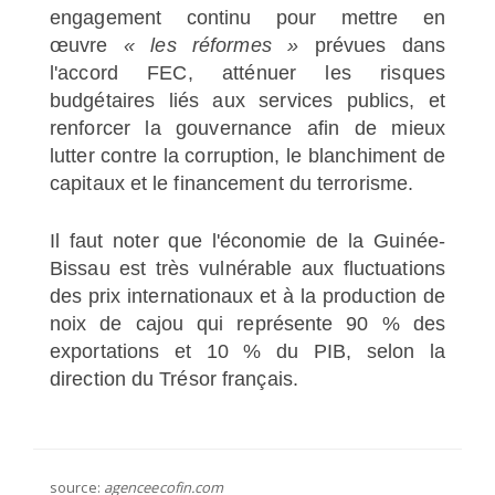
engagement continu pour mettre en
œuvre
« les réformes »
prévues dans
l'accord FEC, atténuer les risques
budgétaires liés aux services publics, et
renforcer la gouvernance afin de mieux
lutter contre la corruption, le blanchiment de
capitaux et le financement du terrorisme.
Il faut noter que l'économie de la Guinée-
Bissau est très vulnérable aux fluctuations
des prix internationaux et à la production de
noix de cajou qui représente 90 % des
exportations et 10 % du PIB, selon la
direction du Trésor français.
source:
agenceecofin.com