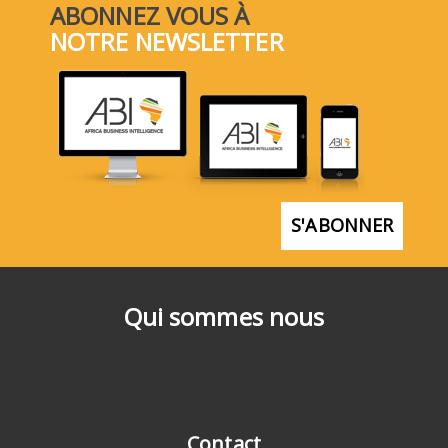
ABONNEZ VOUS À
NOTRE NEWSLETTER
S'ABONNER
Qui sommes nous
Contact