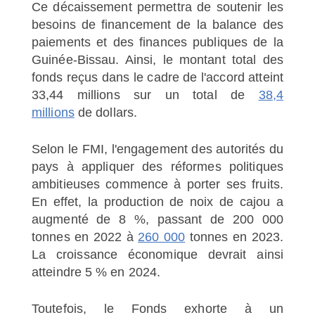
Ce décaissement permettra de soutenir les
besoins de financement de la balance des
paiements et des finances publiques de la
Guinée-Bissau. Ainsi, le montant total des
fonds reçus dans le cadre de l'accord atteint
33,44 millions sur un total de
38,4
millions
de dollars.
Selon le FMI, l'engagement des autorités du
pays à appliquer des réformes politiques
ambitieuses commence à porter ses fruits.
En effet, la production de noix de cajou a
augmenté de 8 %, passant de 200 000
tonnes en 2022 à
260 000
tonnes en 2023.
La croissance économique devrait ainsi
atteindre 5 % en 2024.
Toutefois, le Fonds exhorte à un