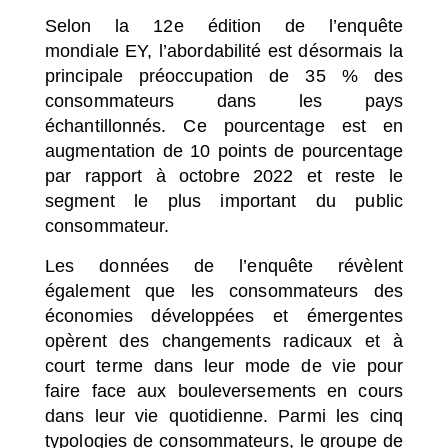
Selon la 12e édition de l’enquête
mondiale EY
,
l’abordabilité est désormais la
principale préoccupation de 35 % des
consommateurs dans les pays
échantillonnés. Ce pourcentage est en
augmentation de 10 points de pourcentage
par rapport à octobre 2022 et reste le
segment le plus important du public
consommateur.
Les données de l’enquête révèlent
également que les consommateurs des
économies développées et émergentes
opèrent des changements radicaux et à
court terme dans leur mode de vie pour
faire face aux bouleversements en cours
dans leur vie quotidienne. Parmi les cinq
typologies de consommateurs, le groupe de