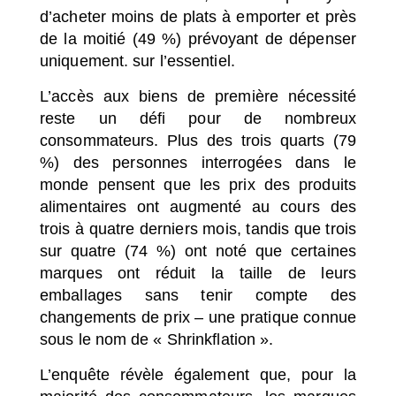
d’acheter moins de plats à emporter et près
de la moitié (49 %) prévoyant de dépenser
uniquement. sur l’essentiel.
L’accès aux biens de première nécessité
reste un défi pour de nombreux
consommateurs. Plus des trois quarts (79
%) des personnes interrogées dans le
monde pensent que les prix des produits
alimentaires ont augmenté au cours des
trois à quatre derniers mois, tandis que trois
sur quatre (74 %) ont noté que certaines
marques ont réduit la taille de leurs
emballages sans tenir compte des
changements de prix
–
une pratique connue
sous le nom de « Shrinkflation ».
L’enquête révèle également que, pour la