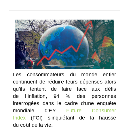
SÉLECTIONNEZ UN/DES PAYS
Les consommateurs du monde entier
continuent de réduire leurs dépenses alors
qu’ils tentent de faire face aux défis
de l’inflation, 94 % des personnes
interrogées dans le cadre d’une enquête
mondiale d’EY
Future Consumer
Index
(FCI) s’inquiétant de la hausse
du coût de la vie.