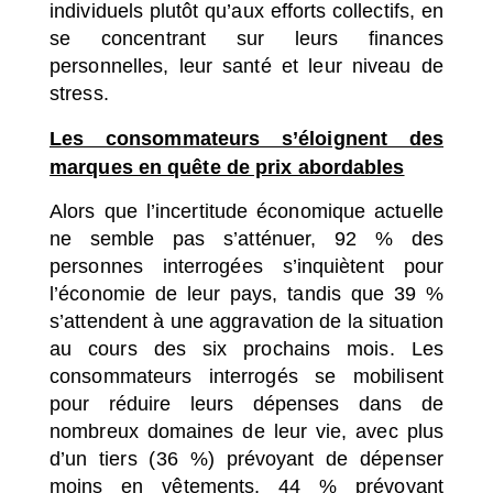
individuels plutôt qu’aux efforts collectifs, en
se concentrant sur leurs finances
personnelles, leur santé et leur niveau de
stress.
Les consommateurs s’éloignent des
marques en quête de prix abordables
Alors que l’incertitude économique actuelle
ne semble pas s’atténuer, 92 % des
personnes interrogées s’inquiètent pour
l’économie de leur pays, tandis que 39 %
s’attendent à une aggravation de la situation
au cours des six prochains mois. Les
consommateurs interrogés se mobilisent
pour réduire leurs dépenses dans de
nombreux domaines de leur vie, avec plus
d’un tiers (36 %) prévoyant de dépenser
moins en vêtements, 44 % prévoyant