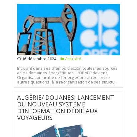
16 décembre 2024
Actualité
Incluant dans ses champs d’action toutes les sources
et les domaines énergétiques : L’OPAEP devient
Organisation arabe de l’énergieConsacrée, entre
autres questions, à la réorganisation de ses structu...
ALGÉRIE/ DOUANES: LANCEMENT
DU NOUVEAU SYSTÈME
D'INFORMATION DÉDIÉ AUX
VOYAGEURS