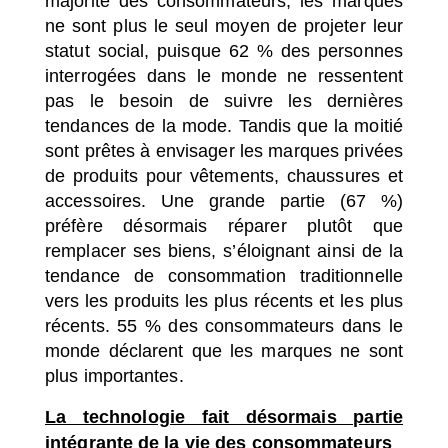
majorité des consommateurs, les marques
ne sont plus le seul moyen de projeter leur
statut social, puisque 62 % des personnes
interrogées dans le monde ne ressentent
pas le besoin de suivre les dernières
tendances de la mode. Tandis que la moitié
sont prêtes à envisager les marques privées
de produits pour vêtements, chaussures et
accessoires. Une grande partie (67 %)
préfère désormais réparer plutôt que
remplacer ses biens, s’éloignant ainsi de la
tendance de consommation traditionnelle
vers les produits les plus récents et les plus
récents. 55 % des consommateurs dans le
monde déclarent que les marques ne sont
plus importantes.
La technologie fait désormais partie
intégrante de la vie des consommateurs