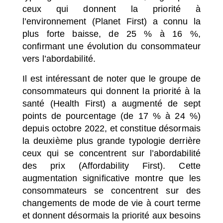
ceux qui donnent la priorité à
l’environnement (Planet First) a connu la
plus forte baisse, de 25 % à 16 %,
confirmant une évolution du consommateur
vers l’abordabilité.
Il est intéressant de noter que le groupe de
consommateurs qui donnent la priorité à la
santé (Health First) a augmenté de sept
points de pourcentage (de 17 % à 24 %)
depuis octobre 2022, et constitue désormais
la deuxième plus grande typologie derrière
ceux qui se concentrent sur l’abordabilité
des prix (Affordability First). Cette
augmentation significative montre que les
consommateurs se concentrent sur des
changements de mode de vie à court terme
et donnent désormais la priorité aux besoins