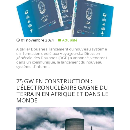
01 novembre 2024
Actualité
Algérie/ Douanes: lancement du nouveau système
d'information dédié aux voyageursLa Direction
générale des Douanes (DGD) a annoncé, vendredi
dans un communiqué, le lancement du nouveau
système d'inform...
75 GW EN CONSTRUCTION :
L’ÉLECTRONUCLÉAIRE GAGNE DU
TERRAIN EN AFRIQUE ET DANS LE
MONDE