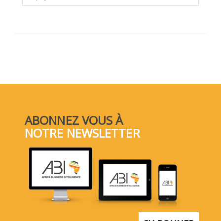
ABONNEZ VOUS À
NOTRE NEWSLETTER