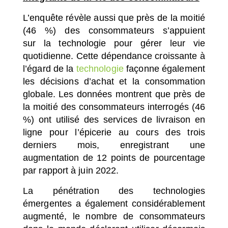
L’enquête révèle aussi que près de la moitié
(46 %) des consommateurs s’appuient
sur la technologie pour gérer leur vie
quotidienne. Cette dépendance croissante à
l’égard de la
technologie
façonne également
les décisions d’achat et la consommation
globale. Les données montrent que près de
la moitié des consommateurs interrogés (46
%) ont utilisé des services de livraison en
ligne pour l’épicerie au cours des trois
derniers mois, enregistrant une
augmentation de 12 points de pourcentage
par rapport à juin 2022.
La pénétration des technologies
émergentes a également considérablement
augmenté, le nombre de consommateurs