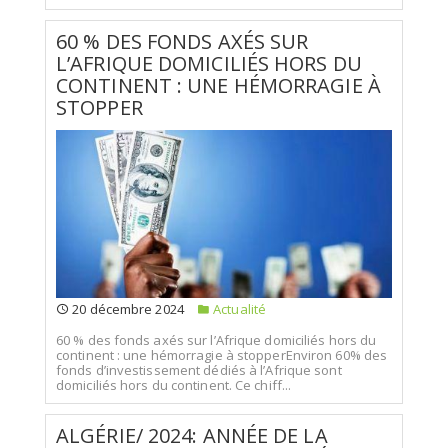
60 % DES FONDS AXÉS SUR
L’AFRIQUE DOMICILIÉS HORS DU
CONTINENT : UNE HÉMORRAGIE À
STOPPER
20 décembre 2024
Actualité
60 % des fonds axés sur l’Afrique domiciliés hors du
continent : une hémorragie à stopperEnviron 60% des
fonds d’investissement dédiés à l’Afrique sont
domiciliés hors du continent. Ce chiff...
ALGÉRIE/ 2024: ANNÉE DE LA