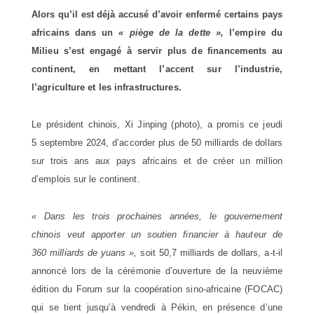
Alors qu’il est déjà accusé d’avoir enfermé certains pays
africains dans un
« piège de la dette »,
l’empire du
Milieu s’est engagé à servir plus de financements au
continent, en mettant l’accent sur l’industrie,
l’agriculture et les infrastructures.
Le président chinois, Xi Jinping (photo), a promis ce jeudi
5 septembre 2024, d’accorder plus de 50 milliards de dollars
sur trois ans aux pays africains et de créer un million
d’emplois sur le continent.
« Dans les trois prochaines années, le gouvernement
chinois veut apporter un soutien financier à hauteur de
360 milliards de yuans »,
soit 50,7 milliards de dollars, a-t-il
annoncé lors de la cérémonie d’ouverture de la neuvième
édition du Forum sur la coopération sino-africaine (FOCAC)
qui se tient jusqu’à vendredi à Pékin, en présence d’une