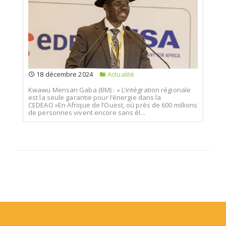
18 décembre 2024
Actualité
Kwawu Mensan Gaba (BM) : « L’intégration régionale
est la seule garantie pour l’énergie dans la
CEDEAO »En Afrique de l’Ouest, où près de 600 millions
de personnes vivent encore sans él...