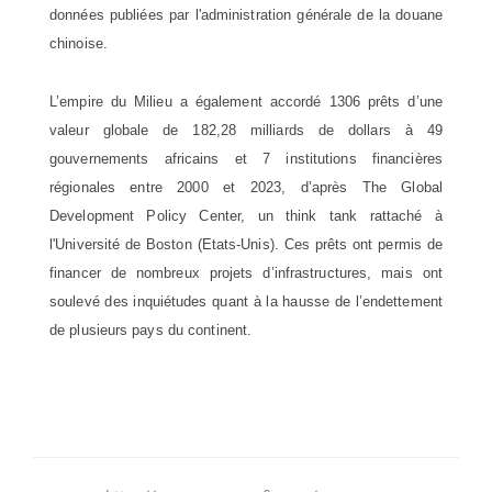
données publiées par l'administration générale de la douane
chinoise.
L’empire du Milieu a également accordé 1306 prêts d’une
valeur globale de 182,28 milliards de dollars à 49
gouvernements africains et 7 institutions financières
régionales entre 2000 et 2023, d’après The Global
Development Policy Center, un think tank rattaché à
l'Université de Boston (Etats-Unis). Ces prêts ont permis de
financer de nombreux projets d’infrastructures, mais ont
soulevé des inquiétudes quant à la hausse de l’endettement
de plusieurs pays du continent.