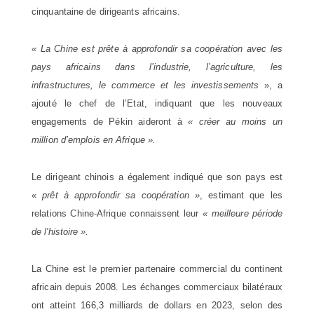
cinquantaine de dirigeants africains.
« La Chine est prête à approfondir sa coopération avec les
pays africains dans l’industrie, l’agriculture, les
infrastructures, le commerce et les investissements
», a
ajouté le chef de l’Etat, indiquant que les nouveaux
engagements de Pékin aideront à
« créer au moins un
million d’emplois en Afrique ».
Le dirigeant chinois a également indiqué que son pays est
«
prêt à approfondir sa coopération »
, estimant que les
relations Chine-Afrique connaissent leur
« meilleure période
de l'histoire ».
La Chine est le premier partenaire commercial du continent
africain depuis 2008. Les échanges commerciaux bilatéraux
ont atteint 166,3 milliards de dollars en 2023, selon des