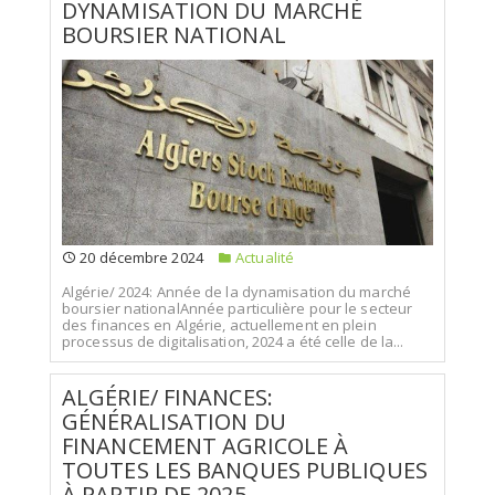
DYNAMISATION DU MARCHÉ
BOURSIER NATIONAL
20 décembre 2024
Actualité
Algérie/ 2024: Année de la dynamisation du marché
boursier nationalAnnée particulière pour le secteur
des finances en Algérie, actuellement en plein
processus de digitalisation, 2024 a été celle de la...
ALGÉRIE/ FINANCES:
GÉNÉRALISATION DU
FINANCEMENT AGRICOLE À
TOUTES LES BANQUES PUBLIQUES
À PARTIR DE 2025