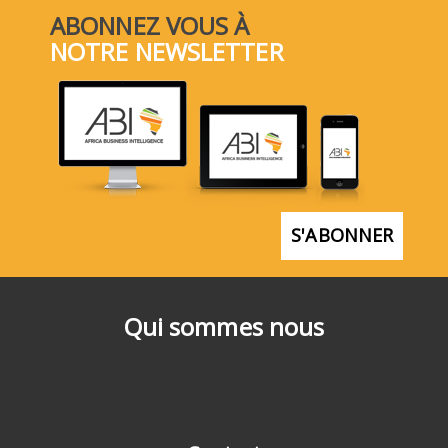
ABONNEZ VOUS À
NOTRE NEWSLETTER
S'ABONNER
Qui sommes nous