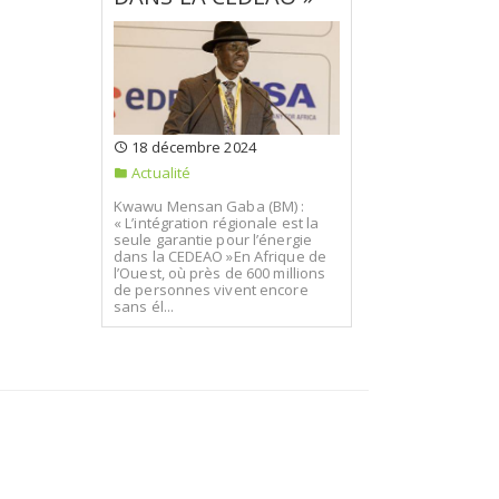
18 décembre 2024
Actualité
Kwawu Mensan Gaba (BM) :
« L’intégration régionale est la
seule garantie pour l’énergie
dans la CEDEAO »En Afrique de
l’Ouest, où près de 600 millions
de personnes vivent encore
sans él...