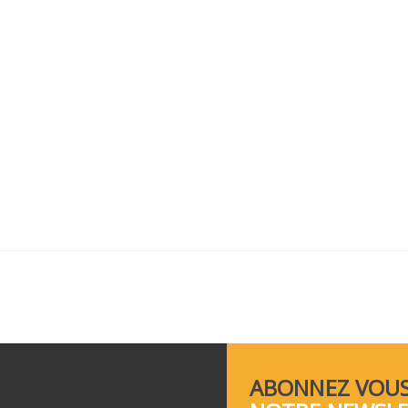
ABONNEZ VOUS