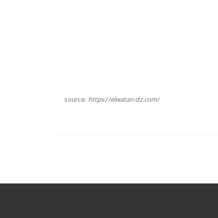
source:
https://elwatan-dz.com/