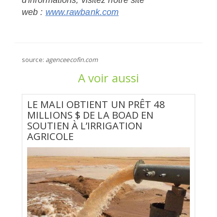
web :
www.rawbank.com
source:
agenceecofin.com
A voir aussi
LE MALI OBTIENT UN PRÊT 48
MILLIONS $ DE LA BOAD EN
SOUTIEN À L’IRRIGATION
AGRICOLE