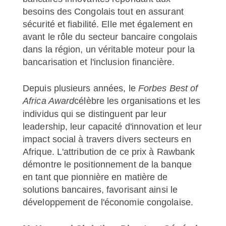
besoins des Congolais tout en assurant
sécurité et fiabilité. Elle met également en
avant le rôle du secteur bancaire congolais
dans la région, un véritable moteur pour la
bancarisation et l'inclusion financière.
Depuis plusieurs années, le
Forbes Best of
Africa Award
célèbre les organisations et les
individus qui se distinguent par leur
leadership, leur capacité d'innovation et leur
impact social à travers divers secteurs en
Afrique. L'attribution de ce prix à Rawbank
démontre le positionnement de la banque
en tant que pionnière en matière de
solutions bancaires, favorisant ainsi le
développement de l'économie congolaise.