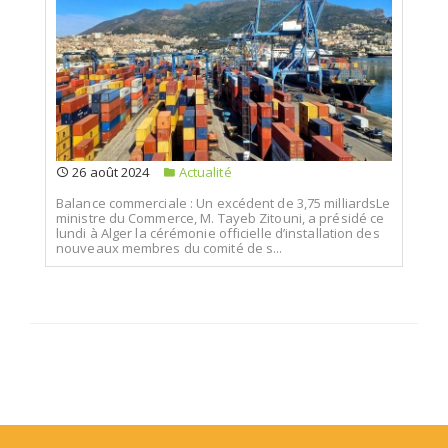
26 août 2024
Actualité
Balance commerciale : Un excédent de 3,75 milliardsLe
ministre du Commerce, M. Tayeb Zitouni, a présidé ce
lundi à Alger la cérémonie officielle d’installation des
nouveaux membres du comité de s...