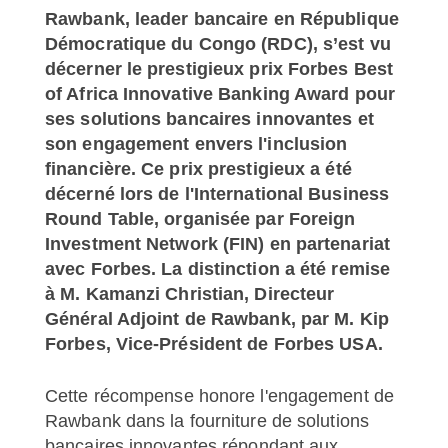
Rawbank, leader bancaire en République
Démocratique du Congo (RDC), s’est vu
décerner le prestigieux prix Forbes Best
of Africa Innovative Banking Award pour
ses solutions bancaires innovantes et
son engagement envers l'inclusion
financière. Ce prix prestigieux a été
décerné lors de l'International Business
Round Table, organisée par Foreign
Investment Network (FIN) en partenariat
avec Forbes. La distinction a été remise
à M. Kamanzi Christian, Directeur
Général Adjoint de Rawbank, par M. Kip
Forbes, Vice-Président de Forbes USA.
Cette récompense honore l'engagement de
Rawbank dans la fourniture de solutions
bancaires innovantes répondant aux