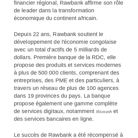
financier régional, Rawbank affirme son rôle
de leader dans la transformation
économique du continent africain.
Depuis 22 ans, Rawbank soutient le
développement de l'économie congolaise
avec un total d'actifs de 5 milliards de
dollars. Première banque de la RDC, elle
propose des produits et services modernes
à plus de 500 000 clients, comprenant des
entreprises, des PME et des particuliers, à
travers un réseau de plus de 100 agences
dans 19 provinces du pays. La banque
propose également une gamme complète
de services digitaux, notamment
et
Illicocash
des services bancaires en ligne.
Le succès de Rawbank a été récompensé à