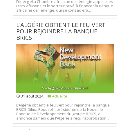
l'énergieLa Chambre africaine de l'énergie appelle les
États africains et le secteur privé à financer la Banque
africaine de l'énergie, qui se consacrera...
L’ALGÉRIE OBTIENT LE FEU VERT
POUR REJOINDRE LA BANQUE
BRICS
31 août 2024
Actualité
L’Algérie obtient le feu vert pour rejoindre la banque
BRICS Dilma Rousseff, présidente de la Nouvelle
Banque de Développement du groupe BRICS, a
annoncé samedi que l'Algérie a reçu l'approbation...