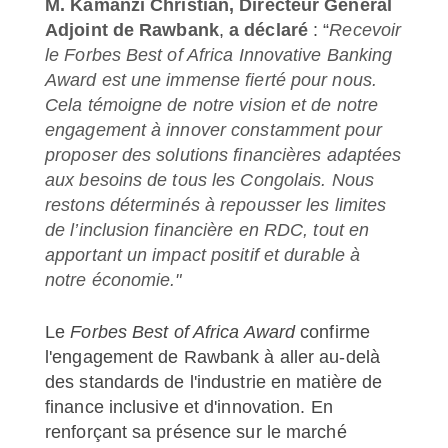
M. Kamanzi Christian, Directeur Général
Adjoint de Rawbank
,
a déclaré
: “
Recevoir
le Forbes Best of Africa Innovative Banking
Award est une immense fierté pour nous.
Cela témoigne de notre vision et de notre
engagement à innover constamment pour
proposer des solutions financières adaptées
aux besoins de tous les Congolais. Nous
restons déterminés à repousser les limites
de l’inclusion financière en RDC, tout en
apportant un impact positif et durable à
notre économie."
Le
Forbes Best of Africa Award
confirme
l'engagement de Rawbank à aller au-delà
des standards de l'industrie en matière de
finance inclusive et d'innovation. En
renforçant sa présence sur le marché