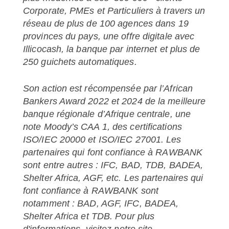
Corporate, PMEs et Particuliers à travers un
réseau de plus de 100 agences dans 19
provinces du pays, une offre digitale avec
Illicocash, la banque par internet et plus de
250 guichets automatiques.
Son action est récompensée par l’African
Bankers Award 2022 et 2024 de la meilleure
banque régionale d’Afrique centrale, une
note Moody’s CAA 1, des certifications
ISO/IEC 20000 et ISO/IEC 27001. Les
partenaires qui font confiance à RAWBANK
sont entre autres : IFC, BAD, TDB, BADEA,
Shelter Africa, AGF, etc. Les partenaires qui
font confiance à RAWBANK sont
notamment : BAD, AGF, IFC, BADEA,
Shelter Africa et TDB. Pour plus
d'informations, visitez notre site