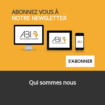
ABONNEZ VOUS À
NOTRE NEWSLETTER
S'ABONNER
Qui sommes nous