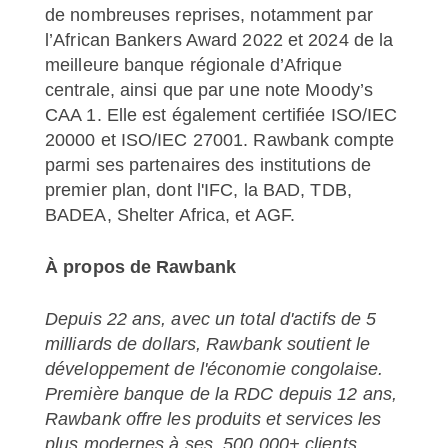
de nombreuses reprises, notamment par
l’African Bankers Award 2022 et 2024 de la
meilleure banque régionale d’Afrique
centrale, ainsi que par une note Moody’s
CAA 1. Elle est également certifiée ISO/IEC
20000 et ISO/IEC 27001. Rawbank compte
parmi ses partenaires des institutions de
premier plan, dont l'IFC, la BAD, TDB,
BADEA, Shelter Africa, et AGF.
À propos de Rawbank
Depuis 22 ans, avec un total d'actifs de 5
milliards de dollars, Rawbank soutient le
développement de l'économie congolaise.
Première banque de la RDC depuis 12 ans,
Rawbank offre les produits et services les
plus modernes à ses 500 000+ clients