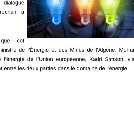
dialogue
rochain à
 que cet
inistre de l’Énergie et des Mines de l’Algérie, Moh
 l’énergie de l’Union européenne, Kadri Simson, vi
at entre les deux parties dans le domaine de l’énergie.