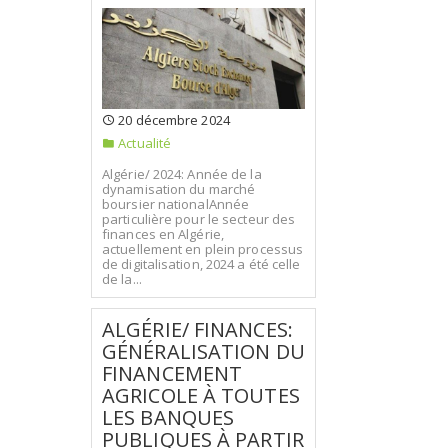
20 décembre 2024
Actualité
Algérie/ 2024: Année de la
dynamisation du marché
boursier nationalAnnée
particulière pour le secteur des
finances en Algérie,
actuellement en plein processus
de digitalisation, 2024 a été celle
de la...
ALGÉRIE/ FINANCES:
GÉNÉRALISATION DU
FINANCEMENT
AGRICOLE À TOUTES
LES BANQUES
PUBLIQUES À PARTIR