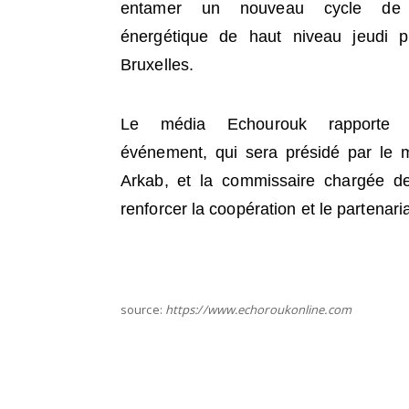
entamer un nouveau cycle de 
énergétique de haut niveau jeudi p
Bruxelles.
Le média Echourouk rapporte
événement, qui sera présidé par le m
Arkab, et la commissaire chargée de
renforcer la coopération et le partenari
source:
https://www.echoroukonline.com