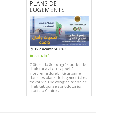
PLANS DE
LOGEMENTS
19 décembre 2024
Actualité
Clôture du 8e congrès arabe de
l'habitat à Alger : appel à
intégrer la durabilité urbaine
dans les plans de logementsLes
travaux du 8e congrès arabe de
l'habitat, qui se sont clôturés
jeudi au Centre...