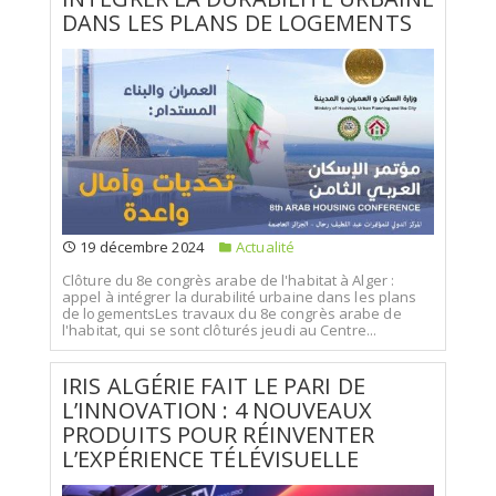
DANS LES PLANS DE LOGEMENTS
19 décembre 2024
Actualité
Clôture du 8e congrès arabe de l'habitat à Alger :
appel à intégrer la durabilité urbaine dans les plans
de logementsLes travaux du 8e congrès arabe de
l'habitat, qui se sont clôturés jeudi au Centre...
IRIS ALGÉRIE FAIT LE PARI DE
L’INNOVATION : 4 NOUVEAUX
PRODUITS POUR RÉINVENTER
L’EXPÉRIENCE TÉLÉVISUELLE