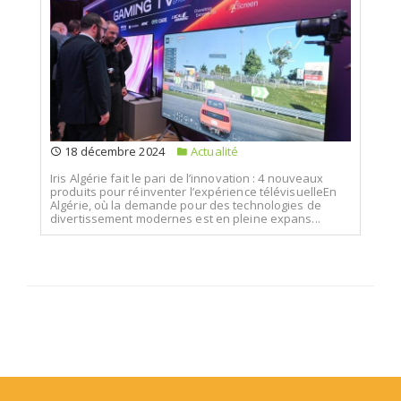
18 décembre 2024
Actualité
Iris Algérie fait le pari de l’innovation : 4 nouveaux
produits pour réinventer l’expérience télévisuelleEn
Algérie, où la demande pour des technologies de
divertissement modernes est en pleine expans...