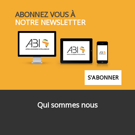
ABONNEZ VOUS À
NOTRE NEWSLETTER
S'ABONNER
Qui sommes nous