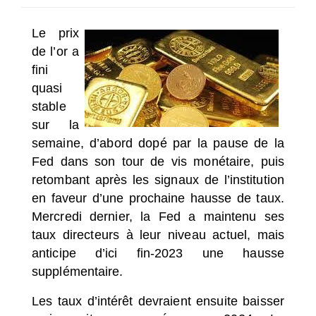
SÉLECTIONNEZ UN/DES PAYS
Le prix
de l’or a
fini
quasi
stable
sur la
semaine, d’abord dopé par la pause de la
Fed dans son tour de vis monétaire, puis
retombant après les signaux de l’institution
en faveur d’une prochaine hausse de taux.
Mercredi dernier, la Fed a maintenu ses
taux directeurs à leur niveau actuel, mais
anticipe d’ici fin-2023 une hausse
supplémentaire.
Les taux d’intérêt devraient ensuite baisser