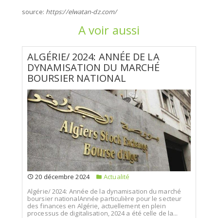
source:
https://elwatan-dz.com/
A voir aussi
ALGÉRIE/ 2024: ANNÉE DE LA
DYNAMISATION DU MARCHÉ
BOURSIER NATIONAL
20 décembre 2024
Actualité
Algérie/ 2024: Année de la dynamisation du marché
boursier nationalAnnée particulière pour le secteur
des finances en Algérie, actuellement en plein
processus de digitalisation, 2024 a été celle de la...