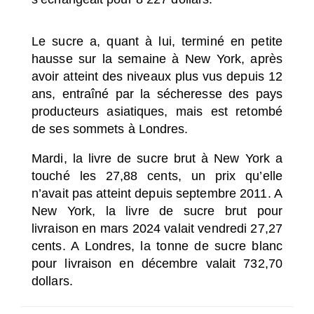
Le sucre a, quant à lui, terminé en petite
hausse sur la semaine à New York, après
avoir atteint des niveaux plus vus depuis 12
ans, entraîné par la sécheresse des pays
producteurs asiatiques, mais est retombé
de ses sommets à Londres.
Mardi, la livre de sucre brut à New York a
touché les 27,88 cents, un prix qu’elle
n’avait pas atteint depuis septembre 2011. A
New York, la livre de sucre brut pour
livraison en mars 2024 valait vendredi 27,27
cents. A Londres, la tonne de sucre blanc
pour livraison en décembre valait 732,70
dollars.