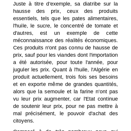
Juste à titre d'exemple, sa diatribe sur la
hausse des prix, ceux des produits
essentiels, tels que les pates alimentaires,
l'huile, le sucre, le concentré de tomate et
d'autres, est un exemple de cette
méconnaissance des réalités économiques.
Ces produits n'ont pas connu de hausse de
prix, sauf pour les viandes dont l'importation
a été autorisée, pour toute l'année, pour
juguler les prix. Quant à l'huile, l'Algérie en
produit actuellement, trois fois ses besoins
et en exporte même de grandes quantités,
alors que la semoule et la farine n'ont pas
vu leur prix augmenter, car l'Etat continue
de soutenir leur prix, pour ne pas mettre à
mal précisément, le pouvoir d'achat des
citoyens.