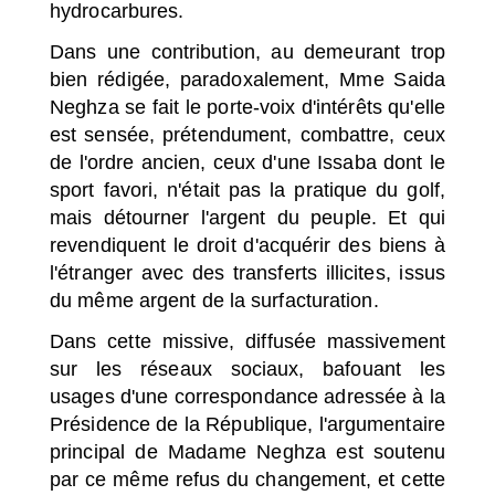
hydrocarbures.
Dans une contribution, au demeurant trop
bien rédigée, paradoxalement, Mme Saida
Neghza se fait le porte-voix d'intérêts qu'elle
est sensée, prétendument, combattre, ceux
de l'ordre ancien, ceux d'une Issaba dont le
sport favori, n'était pas la pratique du golf,
mais détourner l'argent du peuple. Et qui
revendiquent le droit d'acquérir des biens à
l'étranger avec des transferts illicites, issus
du même argent de la surfacturation.
Dans cette missive, diffusée massivement
sur les réseaux sociaux, bafouant les
usages d'une correspondance adressée à la
Présidence de la République, l'argumentaire
principal de Madame Neghza est soutenu
par ce même refus du changement, et cette