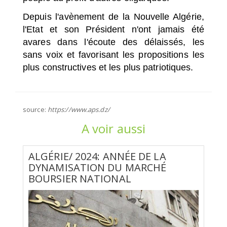
Depuis l'avènement de la Nouvelle Algérie,
l'Etat et son Président n'ont jamais été
avares dans l'écoute des délaissés, les
sans voix et favorisant les propositions les
plus constructives et les plus patriotiques.
source:
https://www.aps.dz/
A voir aussi
ALGÉRIE/ 2024: ANNÉE DE LA
DYNAMISATION DU MARCHÉ
BOURSIER NATIONAL