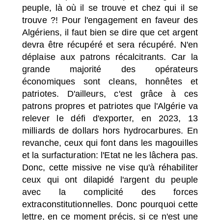
peuple, là où il se trouve et chez qui il se
trouve ?! Pour l'engagement en faveur des
Algériens, il faut bien se dire que cet argent
devra être récupéré et sera récupéré. N'en
déplaise aux patrons récalcitrants. Car la
grande majorité des opérateurs
économiques sont cleans, honnêtes et
patriotes. D'ailleurs, c'est grâce à ces
patrons propres et patriotes que l'Algérie va
relever le défi d'exporter, en 2023, 13
milliards de dollars hors hydrocarbures. En
revanche, ceux qui font dans les magouilles
et la surfacturation: l'Etat ne les lâchera pas.
Donc, cette missive ne vise qu'à réhabiliter
ceux qui ont dilapidé l'argent du peuple
avec la complicité des forces
extraconstitutionnelles. Donc pourquoi cette
lettre, en ce moment précis, si ce n'est une