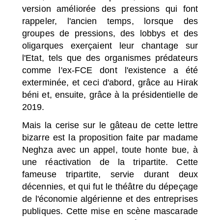
version améliorée des pressions qui font
rappeler, l'ancien temps, lorsque des
groupes de pressions, des lobbys et des
oligarques exerçaient leur chantage sur
l'Etat, tels que des organismes prédateurs
comme l'ex-FCE dont l'existence a été
exterminée, et ceci d'abord, grâce au Hirak
béni et, ensuite, grâce à la présidentielle de
2019.
Mais la cerise sur le gâteau de cette lettre
bizarre est la proposition faite par madame
Neghza avec un appel, toute honte bue, à
une réactivation de la tripartite. Cette
fameuse tripartite, servie durant deux
décennies, et qui fut le théâtre du dépeçage
de l'économie algérienne et des entreprises
publiques. Cette mise en scène mascarade