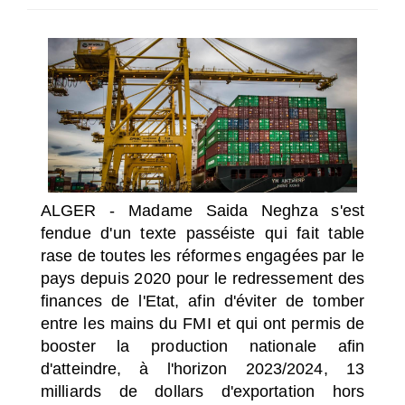
SÉLECTIONNEZ UN/DES PAYS
ALGER - Madame Saida Neghza s'est
fendue d'un texte passéiste qui fait table
rase de toutes les réformes engagées par le
pays depuis 2020 pour le redressement des
finances de l'Etat, afin d'éviter de tomber
entre les mains du FMI et qui ont permis de
booster la production nationale afin
d'atteindre, à l'horizon 2023/2024, 13
milliards de dollars d'exportation hors