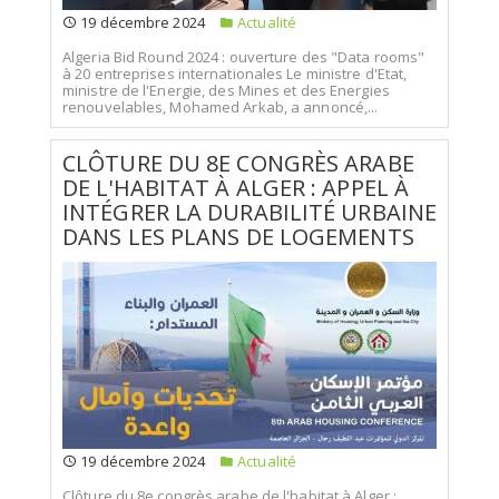
19 décembre 2024
Actualité
Algeria Bid Round 2024 : ouverture des "Data rooms"
à 20 entreprises internationales Le ministre d'Etat,
ministre de l'Energie, des Mines et des Energies
renouvelables, Mohamed Arkab, a annoncé,...
CLÔTURE DU 8E CONGRÈS ARABE
DE L'HABITAT À ALGER : APPEL À
INTÉGRER LA DURABILITÉ URBAINE
DANS LES PLANS DE LOGEMENTS
19 décembre 2024
Actualité
Clôture du 8e congrès arabe de l'habitat à Alger :