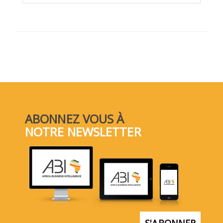
ABONNEZ VOUS À
NOTRE NEWSLETTER