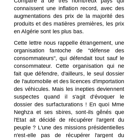
Comparé à de très nombreux pays qui
connaissent une inflation record, avec des
augmentations des prix de la majorité des
produits et des matières premières, les prix
en Algérie sont les plus bas.
Cette lettre nous rappelle étrangement, une
organisation fantoche de "défense des
consommateurs", qui défendait tout sauf le
consommateur. Cette organisation qui ne
fait que défendre, d'ailleurs, le seul dossier
de l'automobile et des licences d'importation
des véhicules. Mais les inepties deviennent
suspectes quand il s'agit d'évoquer le
dossier des surfacturations ! En quoi Mme
Neghza et ses sbires, sont-ils gênés que
l'Etat ait décidé de récupérer l'argent du
peuple ? L'une des missions présidentielles
n'est-elle pas de récupérer l'argent du