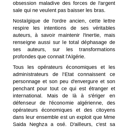
obsession maladive des forces de l'argent
sale qui ne veulent pas baisser les bras.
Nostalgique de l'ordre ancien, cette lettre
respire les intentions de ses véritables
auteurs, à savoir maintenir l'inertie, mais
renseigne aussi sur le total déphasage de
ses auteurs, sur les transformations
profondes que connait l'Algérie.
Tous les opérateurs économiques et les
administrateurs de l'Etat connaissent ce
personnage et son peu d'envergure et son
penchant pour tout ce qui est étranger et
international. Mais de là à s'ériger en
défenseur de l'économie algérienne, des
opérateurs économiques et des citoyens
dans leur ensemble est un exploit que Mme
Saida Neghza a osé. D'ailleurs, c'est sa