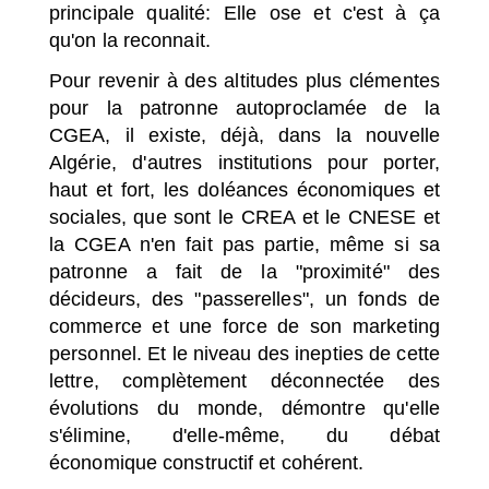
principale qualité: Elle ose et c'est à ça
qu'on la reconnait.
Pour revenir à des altitudes plus clémentes
pour la patronne autoproclamée de la
CGEA, il existe, déjà, dans la nouvelle
Algérie, d'autres institutions pour porter,
haut et fort, les doléances économiques et
sociales, que sont le CREA et le CNESE et
la CGEA n'en fait pas partie, même si sa
patronne a fait de la "proximité" des
décideurs, des "passerelles", un fonds de
commerce et une force de son marketing
personnel. Et le niveau des inepties de cette
lettre, complètement déconnectée des
évolutions du monde, démontre qu'elle
s'élimine, d'elle-même, du débat
économique constructif et cohérent.