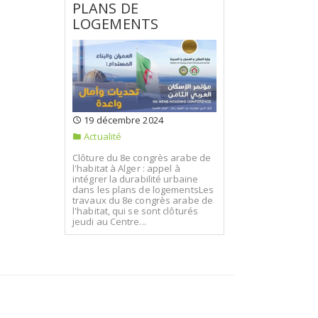
PLANS DE
LOGEMENTS
19 décembre 2024
Actualité
Clôture du 8e congrès arabe de
l'habitat à Alger : appel à
intégrer la durabilité urbaine
dans les plans de logementsLes
travaux du 8e congrès arabe de
l'habitat, qui se sont clôturés
jeudi au Centre...