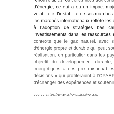
d’énergie, ce qui a eu un impact maj
volatilité et l’instabilité de ses marchés
les marchés internationaux reflète les 
à l’adoption de stratégies bas c
investissements dans les ressources é
contexte que le gaz naturel, avec s
d'énergie propre et durable qui peut so
réalisation, en particulier dans les pa
objectif du développement durable, 
énergétiques à des prix raisonnable
décisions » qui profiteraient à l'OPAE
d'échanger des expériences et soutenir
source:
https://www.echoroukonline.com