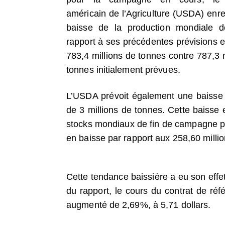
américain de l’Agriculture (USDA) enre
baisse de la production mondiale d
rapport à ses précédentes prévisions e
783,4 millions de tonnes contre 787,3 
tonnes initialement prévues.
L’USDA prévoit également une baisse 
de 3 millions de tonnes. Cette baisse 
stocks mondiaux de fin de campagne po
en baisse par rapport aux 258,60 milli
Cette tendance baissière a eu son effe
du rapport, le cours du contrat de ré
augmenté de 2,69%, à 5,71 dollars.