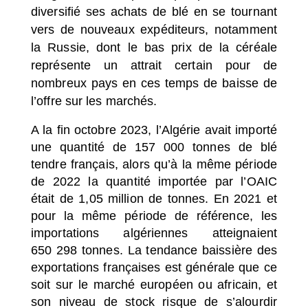
diversifié ses achats de blé en se tournant
vers de nouveaux expéditeurs, notamment
la Russie, dont le bas prix de la céréale
représente un attrait certain pour de
nombreux pays en ces temps de baisse de
l’offre sur les marchés.
A la fin octobre 2023, l’Algérie avait importé
une quantité de 157 000 tonnes de blé
tendre français, alors qu’à la même période
de 2022 la quantité importée par l’OAIC
était de 1,05 million de tonnes. En 2021 et
pour la même période de référence, les
importations algériennes atteignaient
650 298 tonnes. La tendance baissière des
exportations françaises est générale que ce
soit sur le marché européen ou africain, et
son niveau de stock risque de s’alourdir