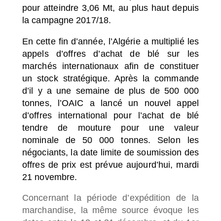
pour atteindre 3,06 Mt, au plus haut depuis
la campagne 2017/18.
En cette fin d’année, l’Algérie a multiplié les
appels d’offres d’achat de blé sur les
marchés internationaux afin de constituer
un stock stratégique. Après la commande
d’il y a une semaine de plus de 500 000
tonnes, l’OAIC a lancé un nouvel appel
d’offres international pour l’achat de blé
tendre de mouture pour une valeur
nominale de 50 000 tonnes. Selon les
négociants, la date limite de soumission des
offres de prix est prévue aujourd’hui, mardi
21 novembre.
Concernant la période d’expédition de la
marchandise, la même source évoque les