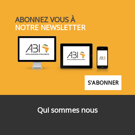
ABONNEZ VOUS À
NOTRE NEWSLETTER
S'ABONNER
Qui sommes nous