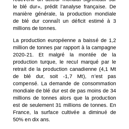
le blé dur», prédit l’analyse française. De
manière générale, la production mondiale
de blé dur connaît un déficit estimé à 3
millions de tonnes.
La production européenne a baissé de 1,2
million de tonnes par rapport à la campagne
2020-21. Et malgré la montée de la
production turque, le recul marqué par le
retrait de la production canadienne (4,1 Mt
de blé dur, soit -1,7 Mt), n’est pas
compensé. La demande de consommation
mondiale de blé dur est de pas moins de 34
millions de tonnes alors que la production
est de seulement 31 millions de tonnes. En
France, la surface cultivée a diminué de
50% en dix ans.