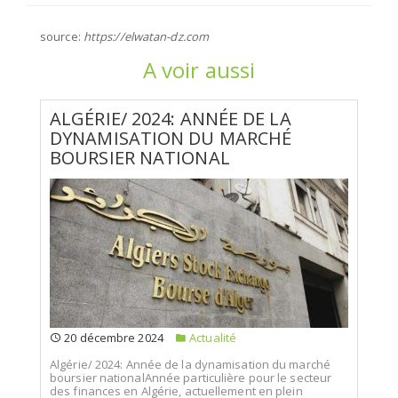
source:
https://elwatan-dz.com
A voir aussi
ALGÉRIE/ 2024: ANNÉE DE LA
DYNAMISATION DU MARCHÉ
BOURSIER NATIONAL
20 décembre 2024
Actualité
Algérie/ 2024: Année de la dynamisation du marché
boursier nationalAnnée particulière pour le secteur
des finances en Algérie, actuellement en plein