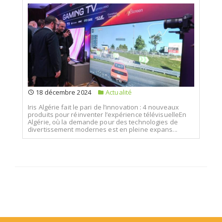
18 décembre 2024
Actualité
Iris Algérie fait le pari de l’innovation : 4 nouveaux
produits pour réinventer l’expérience télévisuelleEn
Algérie, où la demande pour des technologies de
divertissement modernes est en pleine expans...