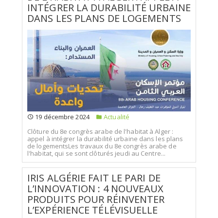
INTÉGRER LA DURABILITÉ URBAINE
DANS LES PLANS DE LOGEMENTS
19 décembre 2024
Actualité
Clôture du 8e congrès arabe de l'habitat à Alger :
appel à intégrer la durabilité urbaine dans les plans
de logementsLes travaux du 8e congrès arabe de
l'habitat, qui se sont clôturés jeudi au Centre...
IRIS ALGÉRIE FAIT LE PARI DE
L’INNOVATION : 4 NOUVEAUX
PRODUITS POUR RÉINVENTER
L’EXPÉRIENCE TÉLÉVISUELLE