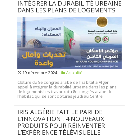
INTÉGRER LA DURABILITÉ URBAINE
DANS LES PLANS DE LOGEMENTS
19 décembre 2024
Actualité
Clôture du 8e congrès arabe de l'habitat à Alger :
appel à intégrer la durabilité urbaine dans les plans
de logementsLes travaux du 8e congrès arabe de
l'habitat, qui se sont clôturés jeudi au Centre...
IRIS ALGÉRIE FAIT LE PARI DE
L’INNOVATION : 4 NOUVEAUX
PRODUITS POUR RÉINVENTER
L’EXPÉRIENCE TÉLÉVISUELLE