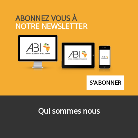
ABONNEZ VOUS À
NOTRE NEWSLETTER
S'ABONNER
Qui sommes nous