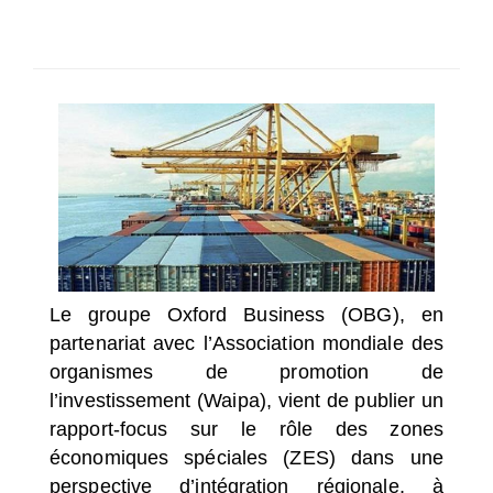
SÉLECTIONNEZ UN/DES PAYS
Le groupe Oxford Business (OBG), en
partenariat avec l’Association mondiale des
organismes de promotion de
l’investissement (Waipa), vient de publier un
rapport-focus sur le rôle des zones
économiques spéciales (ZES) dans une
perspective d’intégration régionale, à