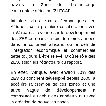
travers la Zone de libre-échange
continentale africaine (ZLECAf).
Intitulée «Les zones économiques en
Afrique», cette première collaboration avec
la Waipa est revenue sur le développement
des ZES au cours de ces dernières années
dans le continent africain, où le défi de
l’intégration économique et commerciale
tarde toujours à être relevé. D’où le rôle des
ZES, selon les rédacteurs du rapport.
En effet, l’Afrique, avec environ 60% des
ZES du continent développé depuis 2000, a
accéléré la création de ces zones et une
autre vague de développement a
commencé au début des années 2020 avec
la création de nouvelles zones.