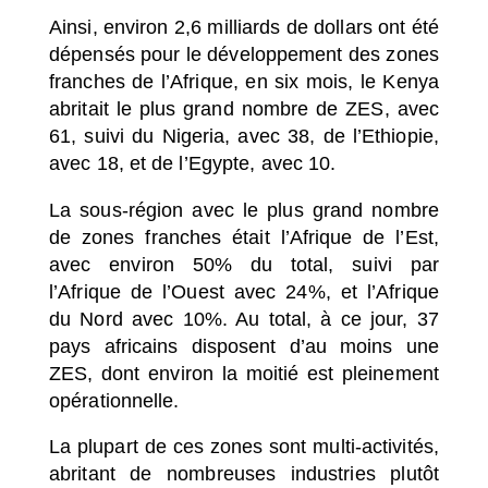
Ainsi, environ 2,6 milliards de dollars ont été
dépensés pour le développement des zones
franches de l’Afrique, en six mois, le Kenya
abritait le plus grand nombre de ZES, avec
61, suivi du Nigeria, avec 38, de l’Ethiopie,
avec 18, et de l’Egypte, avec 10.
La sous-région avec le plus grand nombre
de zones franches était l’Afrique de l’Est,
avec environ 50% du total, suivi par
l’Afrique de l’Ouest avec 24%, et l’Afrique
du Nord avec 10%. Au total, à ce jour, 37
pays africains disposent d’au moins une
ZES, dont environ la moitié est pleinement
opérationnelle.
La plupart de ces zones sont multi-activités,
abritant de nombreuses industries plutôt