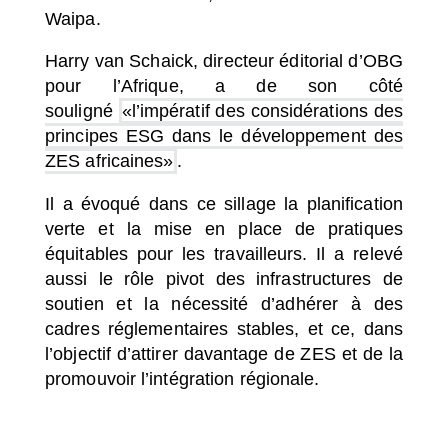
Waipa.
Harry van Schaick, directeur éditorial d’OBG
pour l’Afrique, a de son côté
souligné
«l’impératif des considérations des
principes ESG dans le développement des
ZES africaines»
.
Il a évoqué dans ce sillage la planification
verte et la mise en place de pratiques
équitables pour les travailleurs. Il a relevé
aussi le rôle pivot des infrastructures de
soutien et la nécessité d’adhérer à des
cadres réglementaires stables, et ce, dans
l’objectif d’attirer davantage de ZES et de la
promouvoir l’intégration régionale.