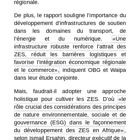
régionale.
De plus, le rapport souligne l’importance du
développement d’infrastructures de soutien
dans les domaines du transport, de
l’énergie et du numérique.
«Une
infrastructure robuste renforce l’attrait des
ZES, réduit les barrières logistiques et
favorise l’intégration économique régionale
et le commerce»,
indiquent OBG et Waipa
dans leur étude conjointe.
Mais, faudrait-il adopter une approche
holistique pour cultiver les ZES. D’où
«le
rôle crucial des considérations des principes
de nature environnementale, sociale et de
gouvernance (ESG) dans le façonnement
du développement des ZES en Afrique»
,
selon Ismail Ersahin, directeur exécutif de la