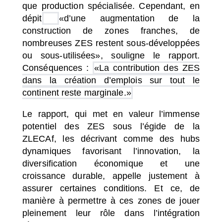
que production spécialisée. Cependant, en
dépit
«d’une augmentation de la
construction de zones franches, de
nombreuses ZES restent sous-développées
ou sous-utilisées»
, souligne le rapport.
Conséquences :
«La contribution des ZES
dans la création d’emplois sur tout le
continent reste marginale.»
Le rapport, qui met en valeur l’immense
potentiel des ZES sous l’égide de la
ZLECAf, les décrivant comme des hubs
dynamiques favorisant l’innovation, la
diversification économique et une
croissance durable, appelle justement à
assurer certaines conditions. Et ce, de
manière à permettre à ces zones de jouer
pleinement leur rôle dans l’intégration