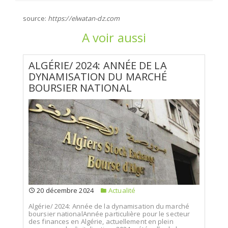
source:
https://elwatan-dz.com
A voir aussi
ALGÉRIE/ 2024: ANNÉE DE LA
DYNAMISATION DU MARCHÉ
BOURSIER NATIONAL
20 décembre 2024
Actualité
Algérie/ 2024: Année de la dynamisation du marché
boursier nationalAnnée particulière pour le secteur
des finances en Algérie, actuellement en plein