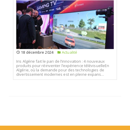
18 décembre 2024
Actualité
Iris Algérie fait le pari de l’innovation : 4 nouveaux
produits pour réinventer l’expérience télévisuelleEn
Algérie, où la demande pour des technologies de
divertissement modernes est en pleine expans...