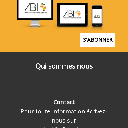
S'ABONNER
Qui sommes nous
Contact
Pour toute information écrivez-
nous sur