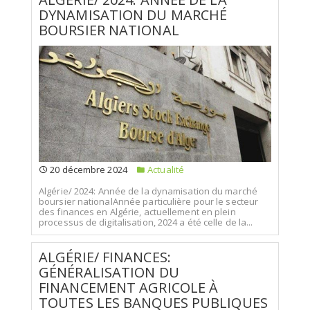
DYNAMISATION DU MARCHÉ
BOURSIER NATIONAL
20 décembre 2024
Actualité
Algérie/ 2024: Année de la dynamisation du marché
boursier nationalAnnée particulière pour le secteur
des finances en Algérie, actuellement en plein
processus de digitalisation, 2024 a été celle de la...
ALGÉRIE/ FINANCES:
GÉNÉRALISATION DU
FINANCEMENT AGRICOLE À
TOUTES LES BANQUES PUBLIQUES