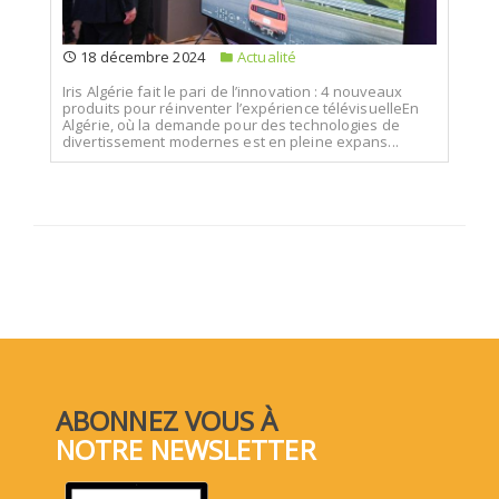
18 décembre 2024
Actualité
Iris Algérie fait le pari de l’innovation : 4 nouveaux
produits pour réinventer l’expérience télévisuelleEn
Algérie, où la demande pour des technologies de
divertissement modernes est en pleine expans...
ABONNEZ VOUS À
NOTRE NEWSLETTER