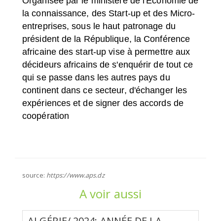
Organisée par le ministère de l'Economie de
la connaissance, des Start-up et des Micro-
entreprises, sous le haut patronage du
président de la République, la Conférence
africaine des start-up vise à permettre aux
décideurs africains de s'enquérir de tout ce
qui se passe dans les autres pays du
continent dans ce secteur, d'échanger les
expériences et de signer des accords de
coopération
source:
https://www.aps.dz
A voir aussi
ALGÉRIE/ 2024: ANNÉE DE LA