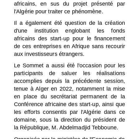
africains, en sus du projet présenté par
l'Algérie pour traiter ce phénomène.
Il a également été question de la création
d'une institution englobant les fonds
africains des start-up pour le financement
de ces entreprises en Afrique sans recourir
aux investisseurs étrangers.
Le Sommet a aussi été l'occasion pour les
participants de saluer les réalisations
accomplies depuis la précédente session,
tenue à Alger en 2022, notamment la mise
en place du secrétariat permanent de la
Conférence africaine des start-up, ainsi que
les efforts consentis par l'Algérie dans ce
domaine, sous la direction du président de
la République, M. Abdelmadjid Tebboune.