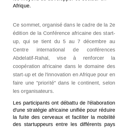
Afrique.
Ce sommet, organisé dans le cadre de la 2e
édition de la Conférence africaine des start-
up, qui se tient du 5 au 7 décembre au
Centre international de conférences
Abdelatif-Rahal, vise à renforcer la
coopération africaine dans le domaine des
start-up et de l'innovation en Afrique pour en
faire une "priorité" dans le continent, selon
les organisateurs.
Les participants ont débattu de l'élaboration
d'une stratégie africaine unifiée pour réduire
la fuite des cerveaux et faciliter la mobilité
des startuppeurs entre les différents pays