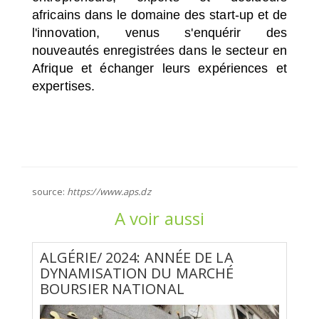
africains dans le domaine des start-up et de
l'innovation, venus s'enquérir des
nouveautés enregistrées dans le secteur en
Afrique et échanger leurs expériences et
expertises.
source:
https://www.aps.dz
A voir aussi
ALGÉRIE/ 2024: ANNÉE DE LA
DYNAMISATION DU MARCHÉ
BOURSIER NATIONAL