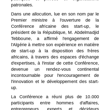
patronales.
Dans une allocution, lue en son nom par le
Premier ministre à l'ouverture de la
Conférence africaine des start-up, le
président de la République, M. Abdelmadjid
Tebboune, a affirmé l'engagement de
l'Algérie à mettre son expérience en matière
de start-up à la disposition des frères
africains, à travers des espaces d'échange
d'expertises, à l'instar de cette Conférence,
devenue un rendez-vous continental
incontournable pour l'encouragement de
l'innovation et le développement des start-
up.
La Conférence a réuni plus de 10.000
participants entre hommes d'affaires,
entrepreneurs, experts et décideurs