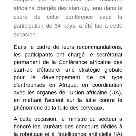
africains chargés des start-up, tenu dans le
cadre de cette conférence avec la
participation de 34 pays, a été lue à cette
occasion.
Dans le cadre de leurs recommandations,
les participants ont chargé le secrétariat
permanent de la Conférence africaine des
start-up d'élaborer une stratégie globale
pour le développement de ce type
d'entreprises en Afrique, en coordination
avec les organes de l'Union africaine (UA),
en mettant l'accent sur la lutte contre le
phénomène de la fuite des cerveaux.
A cette occasion, le ministre du secteur a
honoré les lauréats des concours dédiés à
la robotique et à l'intelligence artificielle (IA)