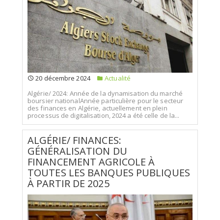
20 décembre 2024
Actualité
Algérie/ 2024: Année de la dynamisation du marché
boursier nationalAnnée particulière pour le secteur
des finances en Algérie, actuellement en plein
processus de digitalisation, 2024 a été celle de la...
ALGÉRIE/ FINANCES:
GÉNÉRALISATION DU
FINANCEMENT AGRICOLE À
TOUTES LES BANQUES PUBLIQUES
À PARTIR DE 2025