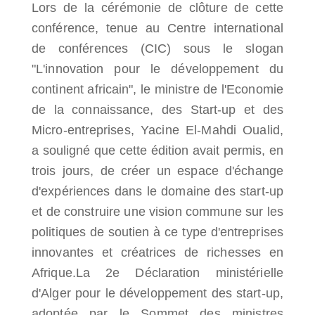
Lors de la cérémonie de clôture de cette
conférence, tenue au Centre international
de conférences (CIC) sous le slogan
"L'innovation pour le développement du
continent africain", le ministre de l'Economie
de la connaissance, des Start-up et des
Micro-entreprises, Yacine El-Mahdi Oualid,
a souligné que cette édition avait permis, en
trois jours, de créer un espace d'échange
d'expériences dans le domaine des start-up
et de construire une vision commune sur les
politiques de soutien à ce type d'entreprises
innovantes et créatrices de richesses en
Afrique.La 2e Déclaration ministérielle
d'Alger pour le développement des start-up,
adoptée par le Sommet des ministres