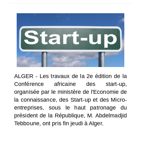
SÉLECTIONNEZ UN/DES PAYS
ALGER - Les travaux de la 2e édition de la
Conférence africaine des start-up,
organisée par le ministère de l'Economie de
la connaissance, des Start-up et des Micro-
entreprises, sous le haut patronage du
président de la République, M. Abdelmadjid
Tebboune, ont pris fin jeudi à Alger.