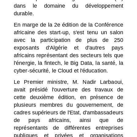
dans le domaine du développement
durable.
En marge de la 2e édition de la Conférence
africaine des start-up, s'est tenu un salon
avec la participation de plus de 250
exposants d'Algérie et d'autres pays
africains représentant des secteurs tels que
l'énergie, la fintech, le Big Data, la santé, la
cyber-sécurité, le Cloud et l'éducation.
Le Premier ministre, M. Nadir Larbaoui,
avait présidé l'ouverture des travaux de
cette deuxième édition, en présence de
plusieurs membres du gouvernement, de
cadres supérieurs de l'Etat, d'ambassadeurs
de pays africains, ainsi que de
représentants de différentes entreprises
publiques et privées et organisations