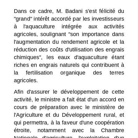
Dans ce cadre, M. Badani s'est félicité du
"grand" intérêt accordé par les investisseurs
à l'aquaculture intégrée aux activités
agricoles, soulignant "son importance dans
l'augmentation du rendement agricole et la
réduction des coûts d'utilisation des engrais
chimiques", les eaux d'aquaculture étant
riches en engrais naturels qui contribuent à
la fertilisation organique des terres
agricoles.
Afin d'assurer le
développement
de cette
activité, le ministre a fait état d'un accord en
cours de préparation avec le ministère de
l'Agriculture et du Développement rural, et
qui permettra, à la faveur d'une coopération
étroite, notamment avec la Chambre
Nationale d'agriculture, l'exploitation d'un