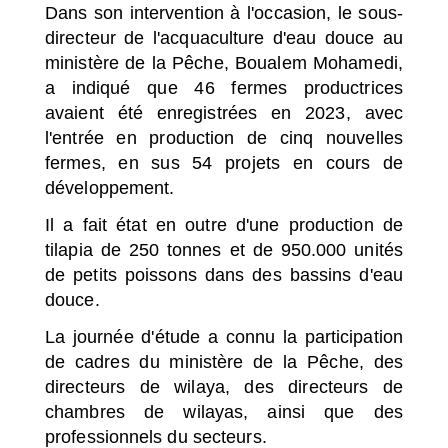
Dans son intervention à l'occasion, le sous-
directeur de l'acquaculture d'eau douce au
ministère de la Pêche, Boualem Mohamedi,
a indiqué que 46 fermes productrices
avaient été enregistrées en 2023, avec
l'entrée en production de cinq nouvelles
fermes, en sus 54 projets en cours de
développement.
Il a fait état en outre d'une production de
tilapia de 250 tonnes et de 950.000 unités
de petits poissons dans des bassins d'eau
douce.
La journée d'étude a connu la participation
de cadres du ministère de la Pêche, des
directeurs de wilaya, des directeurs de
chambres de wilayas, ainsi que des
professionnels du secteurs.