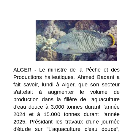
SÉLECTIONNEZ UN/DES PAYS
ALGER - Le ministre de la Pêche et des
Productions halieutiques, Ahmed Badani a
fait savoir, lundi à Alger, que son secteur
s'attelait à augmenter le volume de
production dans la filière de l'aquaculture
d'eau douce à 3.000 tonnes durant l'année
2024 et à 15.000 tonnes durant l'année
2025.
Présidant les travaux d'une journée
d'étude sur "L'aquaculture d'eau douce",