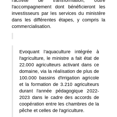
l'activité de transformation, outre
l'accompagnement dont bénéficieront les
investisseurs par les services du ministère
dans les différentes étapes, y compris la
commercialisation.
Evoquant l'aquaculture intégrée à
l'agriculture, le ministre a fait état de
22.000 agriculteurs activant dans ce
domaine, via la réalisation de plus de
100.000 bassins d'irrigation agricole
et la formation de 3.210 agriculteurs
durant l'année pédagogique 2022-
2023 dans le cadre des accords de
coopération entre les chambres de la
pêche et celles de l'agriculture.