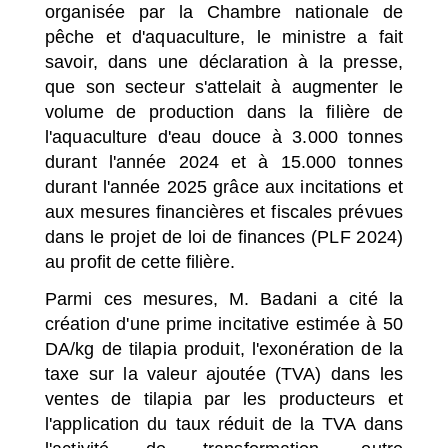
organisée par la Chambre nationale de
pêche et d'aquaculture, le ministre a fait
savoir, dans une déclaration à la presse,
que son secteur s'attelait à augmenter le
volume de production dans la filière de
l'aquaculture d'eau douce à 3.000 tonnes
durant l'année 2024 et à 15.000 tonnes
durant l'année 2025 grâce aux incitations et
aux mesures financières et fiscales prévues
dans le projet de loi de finances (PLF 2024)
au profit de cette filière.
Parmi ces mesures, M. Badani a cité la
création d'une prime incitative estimée à 50
DA/kg de tilapia produit, l'exonération de la
taxe sur la valeur ajoutée (TVA) dans les
ventes de tilapia par les producteurs et
l'application du taux réduit de la TVA dans