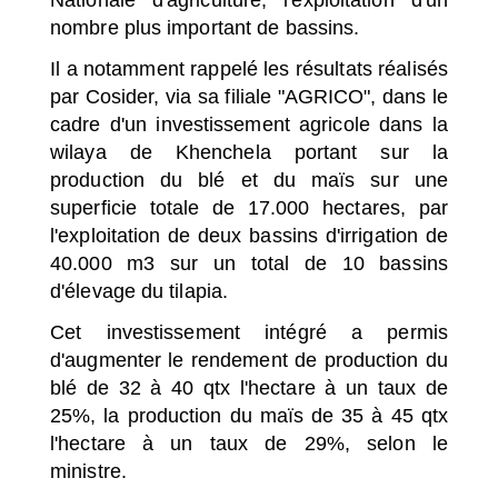
nombre plus important de bassins.
Il a notamment rappelé les résultats réalisés
par Cosider, via sa filiale "AGRICO", dans le
cadre d'un investissement agricole dans la
wilaya de Khenchela portant sur la
production du blé et du maïs sur une
superficie totale de 17.000 hectares, par
l'exploitation de deux bassins d'irrigation de
40.000 m3 sur un total de 10 bassins
d'élevage du tilapia.
Cet investissement intégré a permis
d'augmenter le rendement de production du
blé de 32 à 40 qtx l'hectare à un taux de
25%, la production du maïs de 35 à 45 qtx
l'hectare à un taux de 29%, selon le
ministre.