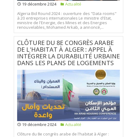
19 décembre 2024
Actualité
Algeria Bid Round 2024 : ouverture des "Data rooms"
à 20 entreprises internationales Le ministre d'Etat,
ministre de l'Energie, des Mines et des Energies
renouvelables, Mohamed Arkab, a annoncé,...
CLÔTURE DU 8E CONGRÈS ARABE
DE L'HABITAT À ALGER : APPEL À
INTÉGRER LA DURABILITÉ URBAINE
DANS LES PLANS DE LOGEMENTS
19 décembre 2024
Actualité
Clôture du 8e congrès arabe de l'habitat à Alger :