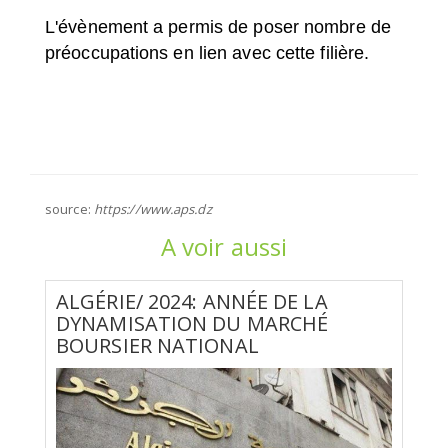
L'évènement a permis de poser nombre de
préoccupations en lien avec cette filière.
source:
https://www.aps.dz
A voir aussi
ALGÉRIE/ 2024: ANNÉE DE LA
DYNAMISATION DU MARCHÉ
BOURSIER NATIONAL