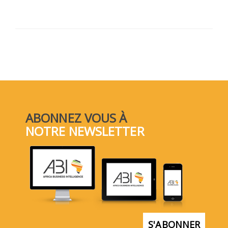
ABONNEZ VOUS À
NOTRE NEWSLETTER
S'ABONNER