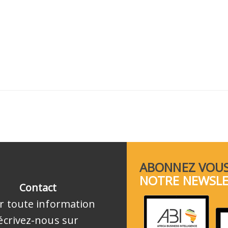
ABONNEZ VOUS
NOTRE NEWSL
Contact
r toute information
écrivez-nous sur