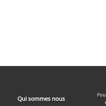
Pou
Qui sommes nous