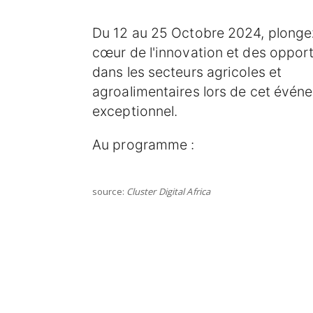
Du 12 au 25 Octobre 2024, plonge
cœur de l'innovation et des oppor
dans les secteurs agricoles et
agroalimentaires lors de cet évén
exceptionnel.
Au programme :
source:
Cluster Digital Africa