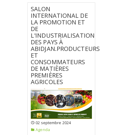
SALON
INTERNATIONAL DE
LA PROMOTION ET
DE
L'INDUSTRIALISATION
DES PAYS À
ABIDJAN.PRODUCTEURS
ET
CONSOMMATEURS
DE MATIÈRES
PREMIÈRES
AGRICOLES
02 septembre 2024
Agenda