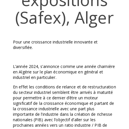
(Safex), Alger
Pour une croissance industrielle innovante et
diversifiée.
L’année 2024, s’annonce comme une année charnière
en Algérie sur le plan économique en général et
industriel en particulier.
En effet les conditions de relance et de restructuration
du secteur industriel semblent être arrivés à maturité
pour permettre à ce dernier d’être un moteur
significatif de la croissance économique et partant de
la croissance industrielle avec une part plus
importante de l’industrie dans la création de richesse
nationales (PIB) avec l’objectif d’aller sur les
prochaines années vers un ratio industrie / PIB de