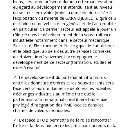
biens, sera omniprésente durant cette manifestation,
eu égard au développement attendu, tant au niveau
du secteur ferroviaire (voire la question du rail liée à
l’exploitation du minerai de GARA DJEBILET), qu’à celui
de l’industrie du véhicule en général et de l’automobile
en particulier. Ce dernier secteur est appelé à jouer un
rôle clé dans le développement de la sous-traitance
industrielle notamment dans le secteur mécanique,
Electricité, Electronique, métallurgique, le caoutchouc
et le plastique, au delà des autre services connexes
qui doivent impérativement accompagner le
développement de ce secteur (formation, études et
mise à niveau).
✓ Le développement du partenariat intra muros
entre les donneurs d’ordres et les sous-traitants sera
l’axe central autour duquel se déploiera les activités
d’échanges industriels au même titre que le
partenariat à l’international constituera l’autre axe
privilégié d’intégration des PME locales dans les
chaines de valeurs mondiales.
✓ L’espace BTOB permettra de faire se rencontrer
l’offre et la demande entre les principaux acteurs de la