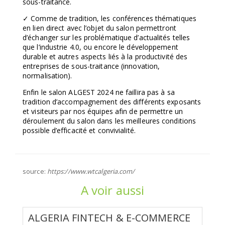
sous-traitance.
✓ Comme de tradition, les conférences thématiques
en lien direct avec l’objet du salon permettront
d’échanger sur les problématique d’actualités telles
que l’industrie 4.0, ou encore le développement
durable et autres aspects liés à la productivité des
entreprises de sous-traitance (innovation,
normalisation).
Enfin le salon ALGEST 2024 ne faillira pas à sa
tradition d’accompagnement des différents exposants
et visiteurs par nos équipes afin de permettre un
déroulement du salon dans les meilleures conditions
possible d’efficacité et convivialité.
source:
https://www.wtcalgeria.com/
A voir aussi
ALGERIA FINTECH & E-COMMERCE