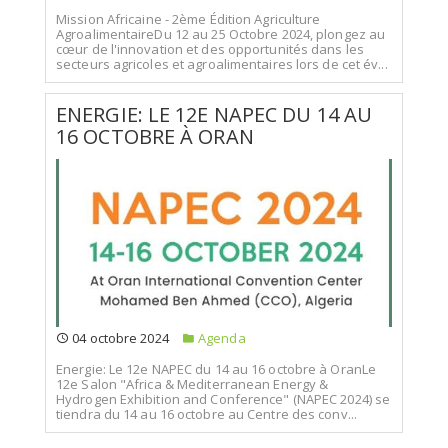
Mission Africaine - 2ème Édition Agriculture
AgroalimentaireDu 12 au 25 Octobre 2024, plongez au
cœur de l'innovation et des opportunités dans les
secteurs agricoles et agroalimentaires lors de cet év...
ENERGIE: LE 12E NAPEC DU 14 AU
16 OCTOBRE À ORAN
04 octobre 2024
Agenda
Energie: Le 12e NAPEC du 14 au 16 octobre à OranLe
12e Salon "Africa & Mediterranean Energy &
Hydrogen Exhibition and Conference" (NAPEC 2024) se
tiendra du 14 au 16 octobre au Centre des conv...