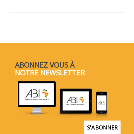
ABONNEZ VOUS À
NOTRE NEWSLETTER
S'ABONNER