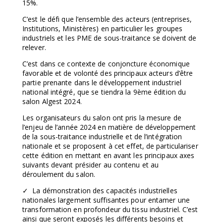
15%.
C’est le défi que l’ensemble des acteurs (entreprises,
Institutions, Ministères) en particulier les groupes
industriels et les PME de sous-traitance se doivent de
relever.
C’est dans ce contexte de conjoncture économique
favorable et de volonté des principaux acteurs d’être
partie prenante dans le développement industriel
national intégré, que se tiendra la 9ème édition du
salon Algest 2024.
Les organisateurs du salon ont pris la mesure de
l’enjeu de l’année 2024 en matière de développement
de la sous-traitance industrielle et de l’intégration
nationale et se proposent à cet effet, de particulariser
cette édition en mettant en avant les principaux axes
suivants devant présider au contenu et au
déroulement du salon.
✓ La démonstration des capacités industrielles
nationales largement suffisantes pour entamer une
transformation en profondeur du tissu industriel. C’est
ainsi que seront exposés les différents besoins et