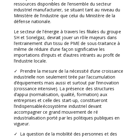
ressources disponibles de l’ensemble du secteur
industriel manufacturier, se situant tant au niveau du
Ministère de l’industrie que celui du Ministère de la
défense nationale.
Le secteur de l’énergie à travers les filiales du groupe
SH et Sonelgaz, devrait jouer un rôle majeurs dans
l’entrainement d’un tissu de PME de sous-traitance à
même de réduire d’une façon significative les
importations d’inputs et d’autres intrants au profit de
l’industrie locale.
✓ Prendre la mesure de la nécessité d’une croissance
industrielle non seulement tirée par l’accumulation
d’équipements mais aussi et surtout par l’innovation
(croissance intensive). La présence des structures
d’appui (normalisation, qualité, formation) aux
entreprises et celle des start-up, constitueront
l’indispensableécosystème industriel devant
accompagner ce grand mouvement de ré
industrialisation porté par les politiques publiques en
vigueur.
✓ La question de la mobilité des personnes et des