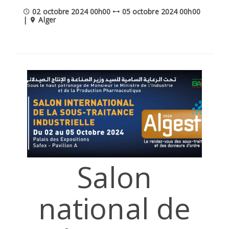
02 octobre 2024 00h00
05 octobre 2024 00h00
SÉLECTIONNEZ UN/DES PAYS
|
Alger
Salon
national de