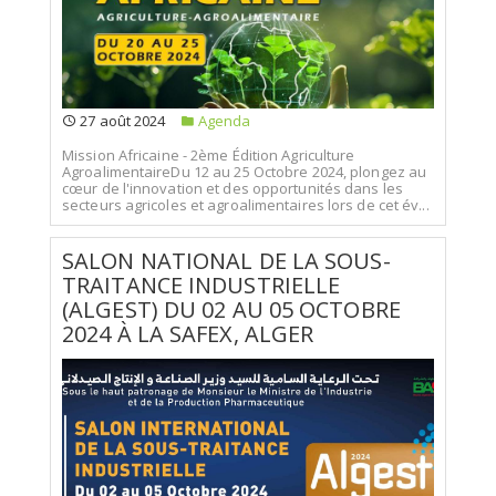
27 août 2024
Agenda
Mission Africaine - 2ème Édition Agriculture
AgroalimentaireDu 12 au 25 Octobre 2024, plongez au
cœur de l'innovation et des opportunités dans les
secteurs agricoles et agroalimentaires lors de cet év...
SALON NATIONAL DE LA SOUS-
TRAITANCE INDUSTRIELLE
(ALGEST) DU 02 AU 05 OCTOBRE
2024 À LA SAFEX, ALGER