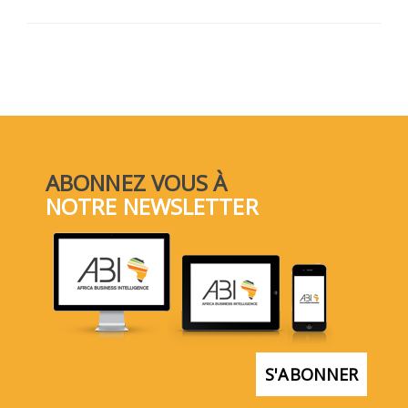
ABONNEZ VOUS À
NOTRE NEWSLETTER
S'ABONNER