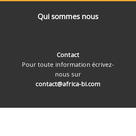
Qui sommes nous
Contact
Pour toute information écrivez-
nous sur
contact@africa-bi.com