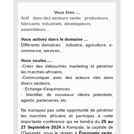
Vous êtes …
Actif dans des secteurs variés : producteurs,
fabricants, industriels, développeurs,
assembleurs….
Vous activez dans le domaine …
Différents domaines : industrie, agriculture, e-
commerce, services...
Vous voulez…..
-Créer des débouchés marketing et pénétrer
les marchés africains,
-Communiquer avec des acteurs clés dans
divers secteurs,
- Echange d'expériences,
- Identifier de nouveaux clients potentiels,
agents, partenaires, etc.
Ne manquez pas cette opportunité de pénétrer
les marchés africains et participez à cette
importante conférence qui se tiendra du
25 au
27 Septembre 2024
à Kampala, la capitale de
l'Ouganda, sous le slogan
« Économie verte,