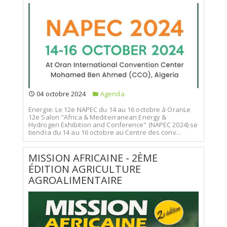
04 octobre 2024
Agenda
Energie: Le 12e NAPEC du 14 au 16 octobre à OranLe
12e Salon "Africa & Mediterranean Energy &
Hydrogen Exhibition and Conference" (NAPEC 2024) se
tiendra du 14 au 16 octobre au Centre des conv...
MISSION AFRICAINE - 2ÈME
ÉDITION AGRICULTURE
AGROALIMENTAIRE