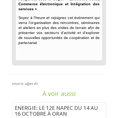
Commerce électronique et Intégration des
services »
.
Soyez à l'heure et rejoignez cet événement qui
verra l’organisation des rencontres, séminaires
et ateliers en plus des visites de terrain afin de
présenter vos secteurs d'activité et d'explorer
de nouvelles opportunités de coopération et de
partenariat.
source:
algex.dz
A voir aussi
ENERGIE: LE 12E NAPEC DU 14 AU
16 OCTOBRE À ORAN