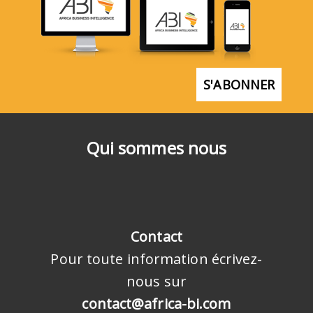
S'ABONNER
Qui sommes nous
Contact
Pour toute information écrivez-
nous sur
contact@africa-bi.com