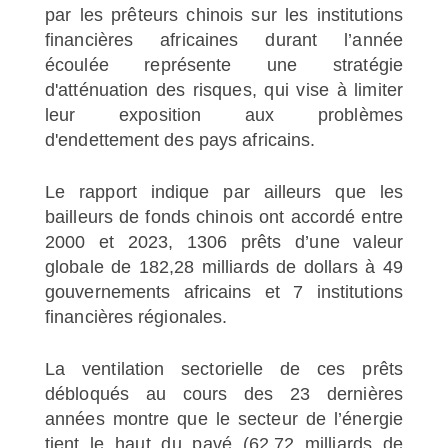
par les prêteurs chinois sur les institutions
financières africaines durant l’année
écoulée représente une stratégie
d'atténuation des risques, qui vise à limiter
leur exposition aux problèmes
d'endettement des pays africains.
Le rapport indique par ailleurs que les
bailleurs de fonds chinois ont accordé entre
2000 et 2023, 1306 prêts d’une valeur
globale de 182,28 milliards de dollars à 49
gouvernements africains et 7 institutions
financières régionales.
La ventilation sectorielle de ces prêts
débloqués au cours des 23 dernières
années montre que le secteur de l’énergie
tient le haut du pavé (62,72 milliards de