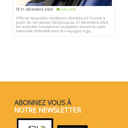
21 décembre 2024
Actualité
Officiel: Nouvelles conditions d’entrée en Tunisie à
partir du 1er janvier 2025Jusqu’au 31 décembre 2024,
les autorités tunisiennes acceptent encore la carte
nationale d’identité pour les voyages orga...
ABONNEZ VOUS À
NOTRE NEWSLETTER