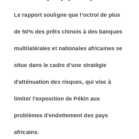
Le rapport souligne que l’octroi de plus
de 50% des prêts chinois à des banques
multilatérales et nationales africaines se
situe dans le cadre d’une stratégie
d'atténuation des risques, qui vise à
limiter l’exposition de Pékin aux
problèmes d'endettement des pays
africains.