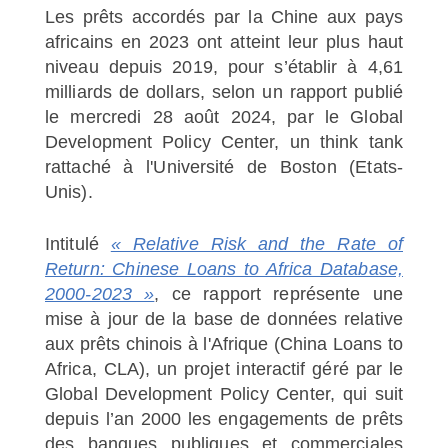
Les prêts accordés par la Chine aux pays
africains en 2023 ont atteint leur plus haut
niveau depuis 2019, pour s’établir à 4,61
milliards de dollars, selon un rapport publié
le mercredi 28 août 2024, par le Global
Development Policy Center, un think tank
rattaché à l'Université de Boston (Etats-
Unis).
Intitulé
« Relative Risk and the Rate of
Return: Chinese Loans to Africa Database,
2000-2023 »
, ce rapport représente une
mise à jour de la base de données relative
aux prêts chinois à l'Afrique (China Loans to
Africa, CLA), un projet interactif géré par le
Global Development Policy Center, qui suit
depuis l’an 2000 les engagements de prêts
des banques publiques et commerciales