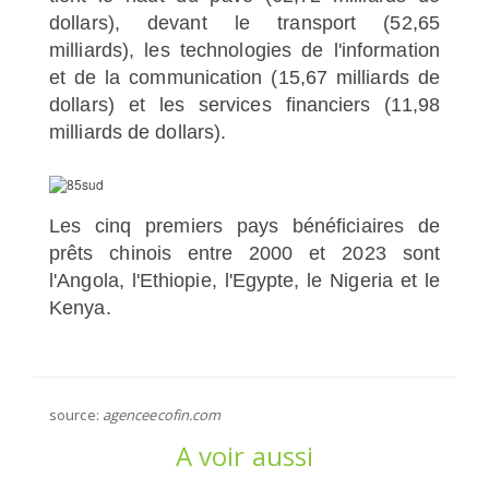
dollars), devant le transport (52,65
milliards), les technologies de l'information
et de la communication (15,67 milliards de
dollars) et les services financiers (11,98
milliards de dollars).
Les cinq premiers pays bénéficiaires de
prêts chinois entre 2000 et 2023 sont
l'Angola, l'Ethiopie, l'Egypte, le Nigeria et le
Kenya.
source:
agenceecofin.com
A voir aussi