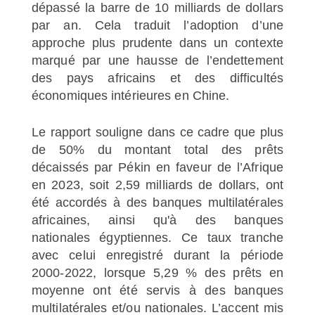
dépassé la barre de 10 milliards de dollars
par an. Cela traduit l’adoption d’une
approche plus prudente dans un contexte
marqué par une hausse de l’endettement
des pays africains et des difficultés
économiques intérieures en Chine.
Le rapport souligne dans ce cadre que plus
de 50% du montant total des prêts
décaissés par Pékin en faveur de l’Afrique
en 2023, soit 2,59 milliards de dollars, ont
été accordés à des banques multilatérales
africaines, ainsi qu'à des banques
nationales égyptiennes. Ce taux tranche
avec celui enregistré durant la période
2000-2022, lorsque 5,29 % des prêts en
moyenne ont été servis à des banques
multilatérales et/ou nationales. L’accent mis