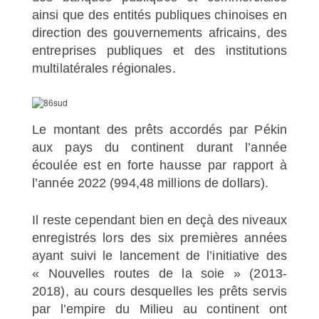
ainsi que des entités publiques chinoises en
direction des gouvernements africains, des
entreprises publiques et des institutions
multilatérales régionales.
Le montant des prêts accordés par Pékin
aux pays du continent durant l’année
écoulée est en forte hausse par rapport à
l’année 2022 (994,48 millions de dollars).
Il reste cependant bien en deçà des niveaux
enregistrés lors des six premières années
ayant suivi le lancement de l’initiative des
« Nouvelles routes de la soie » (2013-
2018), au cours desquelles les prêts servis
par l’empire du Milieu au continent ont