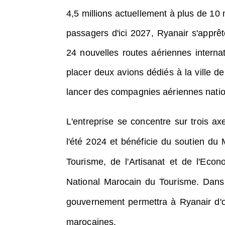
4,5 millions actuellement à plus de 10 
passagers d'ici 2027, Ryanair s'apprêt
24 nouvelles routes aériennes internat
placer deux avions dédiés à la ville d
lancer des compagnies aériennes nationa
L'entreprise se concentre sur trois 
l'été 2024 et bénéficie du soutien du 
Tourisme, de l'Artisanat et de l'Econ
National Marocain du Tourisme.
Dans 
gouvernement permettra à Ryanair d'opé
marocaines.