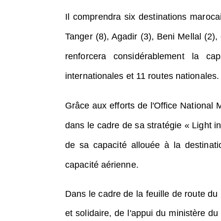
Il comprendra six destinations maroc
Tanger (8), Agadir (3), Beni Mellal (2
renforcera considérablement la ca
internationales et 11 routes nationales.
Grâce aux efforts de l'Office National
dans le cadre de sa stratégie « Light 
de sa capacité allouée à la destina
capacité aérienne.
Dans le cadre de la feuille de route du
et solidaire, de l'appui du ministère du