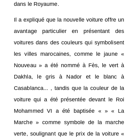
dans le Royaume.
Il a expliqué que la nouvelle voiture offre un
avantage particulier en présentant des
voitures dans des couleurs qui symbolisent
les villes marocaines, comme le jaune «
Nouveau » a été nommé à Fès, le vert à
Dakhla, le gris à Nador et le blanc à
Casablanca... , tandis que la couleur de la
voiture qui a été présentée devant le Roi
Mohammed VI a été baptisée « » « La
Marche » comme symbole de la marche
verte, soulignant que le prix de la voiture «