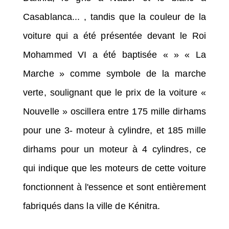
Casablanca... , tandis que la couleur de la
voiture qui a été présentée devant le Roi
Mohammed VI a été baptisée « » « La
Marche » comme symbole de la marche
verte, soulignant que le prix de la voiture «
Nouvelle » oscillera entre 175 mille dirhams
pour une 3- moteur à cylindre, et 185 mille
dirhams pour un moteur à 4 cylindres, ce
qui indique que les moteurs de cette voiture
fonctionnent à l'essence et sont entièrement
fabriqués dans la ville de Kénitra.