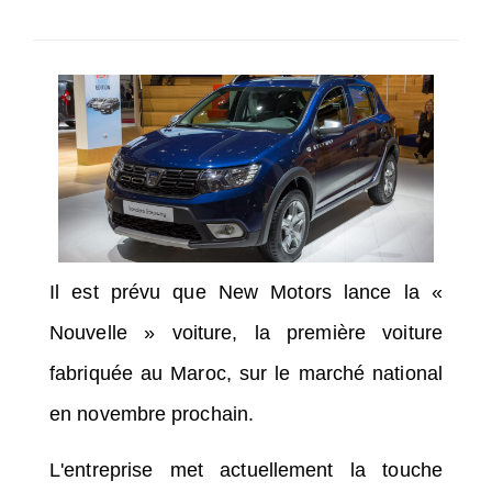
SÉLECTIONNEZ UN/DES PAYS
Il est prévu que New Motors lance la «
Nouvelle » voiture, la première voiture
fabriquée au Maroc, sur le marché national
en novembre prochain.
L'entreprise met actuellement la touche