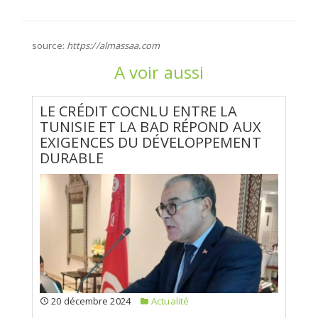
source:
https://almassaa.com
A voir aussi
LE CRÉDIT COCNLU ENTRE LA
TUNISIE ET LA BAD RÉPOND AUX
EXIGENCES DU DÉVELOPPEMENT
DURABLE
20 décembre 2024
Actualité