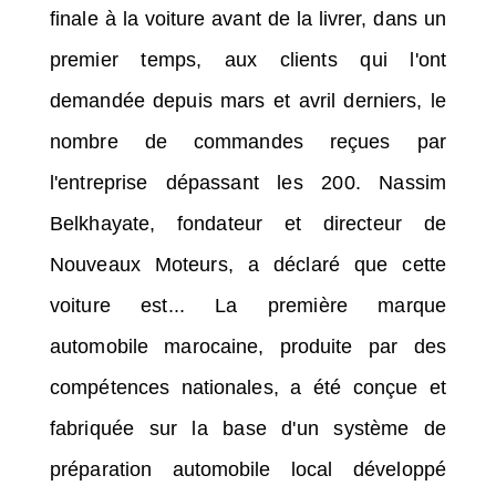
finale à la voiture avant de la livrer, dans un
premier temps, aux clients qui l'ont
demandée depuis mars et avril derniers, le
nombre de commandes reçues par
l'entreprise dépassant les 200. Nassim
Belkhayate, fondateur et directeur de
Nouveaux Moteurs, a déclaré que cette
voiture est... La première marque
automobile marocaine, produite par des
compétences nationales, a été conçue et
fabriquée sur la base d'un système de
préparation automobile local développé