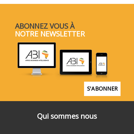
ABONNEZ VOUS À
NOTRE NEWSLETTER
S'ABONNER
Qui sommes nous