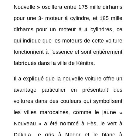
Nouvelle » oscillera entre 175 mille dirhams
pour une 3- moteur à cylindre, et 185 mille
dirhams pour un moteur à 4 cylindres, ce
qui indique que les moteurs de cette voiture
fonctionnent à l'essence et sont entièrement
fabriqués dans la ville de Kénitra.
Il a expliqué que la nouvelle voiture offre un
avantage particulier en présentant des
voitures dans des couleurs qui symbolisent
les villes marocaines, comme le jaune «
Nouveau » a été nommé à Fès, le vert à
Dakhla, le gris à Nador et le blanc à